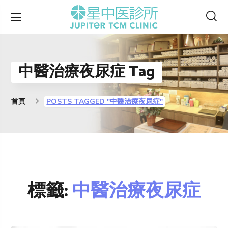
中醫治療夜尿症 Tag
首頁
POSTS TAGGED "中醫治療夜尿症"
標籤:
中醫治療夜尿症