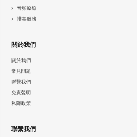
⾳頻療癒
排毒服務
關於我們
關於我們
常見問題
聯繫我們
免責聲明
私隱政策
聯繫我們