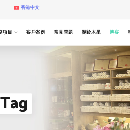
香港中文
務項目
客戶案例
常見問題
關於木星
博客
Tag