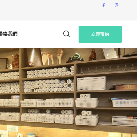
聯絡我們
立即預約