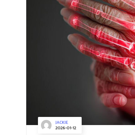
JACKIE
2026-01-12