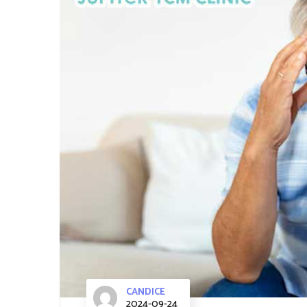
CANDICE
2024-09-24