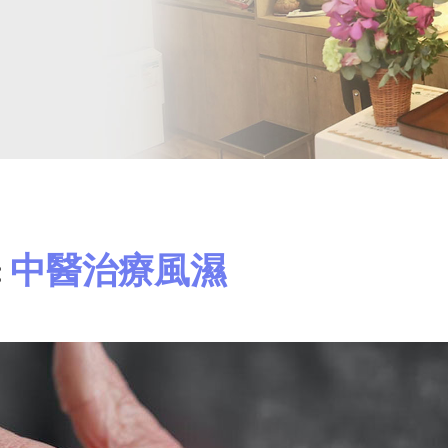
:
中醫治療風濕