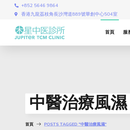
+852 5646 9864
香港九龍荔枝角長沙灣道889號華創中心504室
首頁
服
中醫治療風濕 
首頁
POSTS TAGGED "中醫治療風濕"