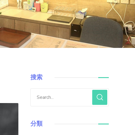
搜索
分類