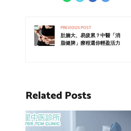
PREVIOUS POST
肚腩大、易疲累？中醫「消
脂健脾」療程還你輕盈活力
Related Posts