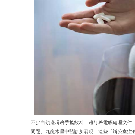
不少白領邊喝著手搖飲料，邊盯著電腦處理文件
問題。九龍木星中醫診所發現，這些「辦公室症