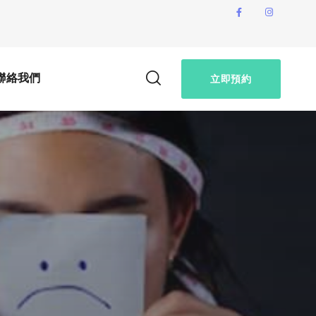
聯絡我們
立即預約