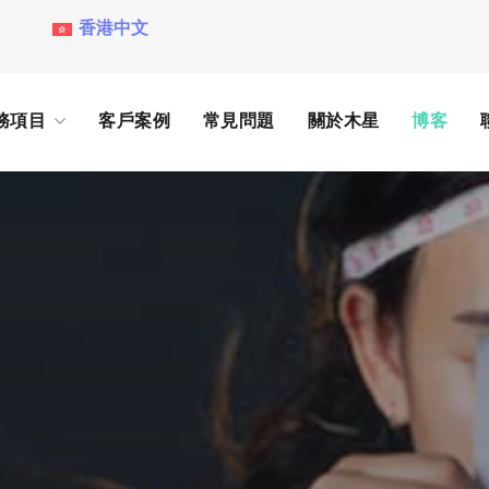
香港中文
務項目
客戶案例
常見問題
關於木星
博客