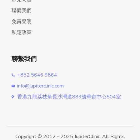
聯繫我們
免責聲明
私隱政策
聯繫我們
+852 5646 9864
info@jupiterclinic.com
香港九龍荔枝角長沙灣道889號華創中心504室
Copyright © 2012 – 2025 JupiterClinic. All Rights