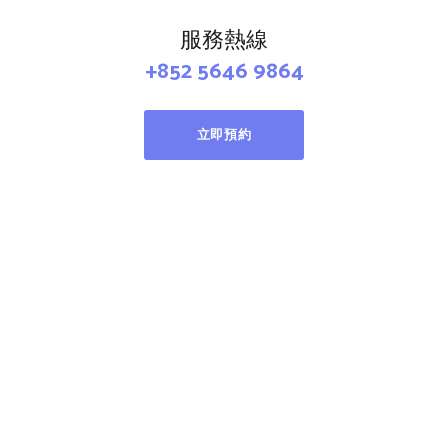
服務熱線
+852 5646 9864
立即預約