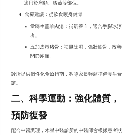
適用於肩頸、膝蓋等部位。
食療建議：從飲食暖身健骨
當歸生薑羊肉湯：補氣養血，適合手腳冰涼
者。
五加皮燉豬骨：祛風除濕，強壯筋骨，改善
關節疼痛。
診所提供個性化食療指南，教導家長輕鬆準備養生食
譜。
二、科學運動：強化體質，
預防復發
配合中醫調理，木星中醫診所的中醫師會根據患者狀