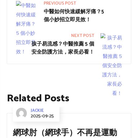
PREVIOUS POST
中醫如何快速緩解牙痛？5
個小妙招立即見效！
NEXT POST
孩子易流感？中醫推薦 5 個
安全防護方法，家長必看！
Related Posts
JACKIE
2025-09-25
網球肘（網球手）不再是運動