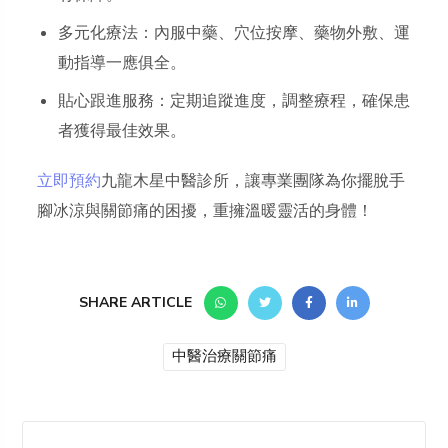
多元化療法：內服中藥、穴位按摩、藥物外敷、運
動指導一應俱全。
貼心跟進服務：定期追蹤進度，調整療程，確保患
者獲得最佳效果。
立即預約
九龍木星中醫診所，讓專業團隊為你擺脫手
腳冰涼與關節痛的困擾，重擁溫暖靈活的身體！
SHARE ARTICLE
中醫治療關節痛