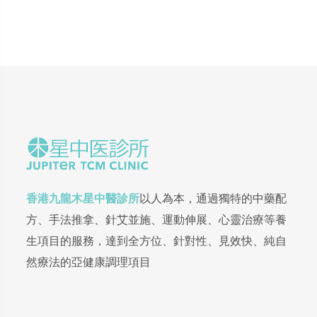
香港九龍木星中醫診所
以人為本，通過獨特的中藥配
方、手法推拿、針艾並施、運動伸展、心靈治療等養
生項目的服務，達到全方位、針對性、見效快、純自
然療法的亞健康調理項目