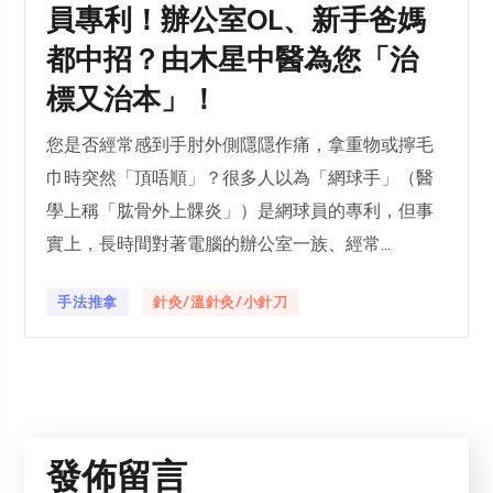
員專利！辦公室OL、新手爸媽
都中招？由木星中醫為您「治
標又治本」！
您是否經常感到手肘外側隱隱作痛，拿重物或擰毛
巾時突然「頂唔順」？很多人以為「網球手」（醫
學上稱「肱骨外上髁炎」）是網球員的專利，但事
實上，長時間對著電腦的辦公室一族、經常...
手法推拿
針灸/溫針灸/小針刀
發佈留言