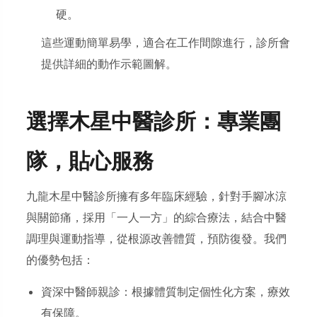
硬。
這些運動簡單易學，適合在工作間隙進行，診所會
提供詳細的動作示範圖解。
選擇木星中醫診所：專業團
隊，貼心服務
九龍木星中醫診所擁有多年臨床經驗，針對手腳冰涼
與關節痛，採用「一人一方」的綜合療法，結合中醫
調理與運動指導，從根源改善體質，預防復發。我們
的優勢包括：
資深中醫師親診：根據體質制定個性化方案，療效
有保障。