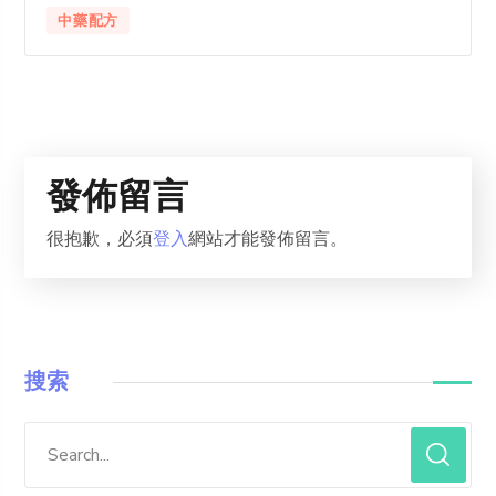
中藥配方
發佈留言
很抱歉，必須
登入
網站才能發佈留言。
搜索