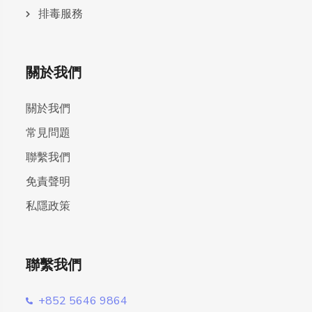
排毒服務
關於我們
關於我們
常見問題
聯繫我們
免責聲明
私隱政策
聯繫我們
+852 5646 9864