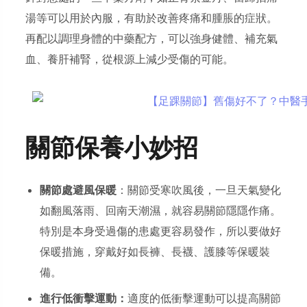
湯等可以用於內服，有助於改善疼痛和腫脹的症狀。
再配以調理身體的中藥配方，可以強身健體、補充氣
血、養肝補腎，從根源上減少受傷的可能。
關節保養小妙招
關節處避風保暖
：關節受寒吹風後，一旦天氣變化
如翻風落雨、回南天潮濕，就容易關節隱隱作痛。
特別是本身受過傷的患處更容易發作，所以要做好
保暖措施，穿戴好如長褲、長襪、護膝等保暖裝
備。
進行低衝擊運動：
適度的低衝擊運動可以提高關節