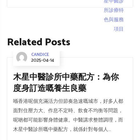
Related Posts
CANDICE
2025-04-14
木星中醫診所中藥配方：為你
度身訂造嘅養生良藥
喺香港呢個充滿活力但節奏急速嘅城市，好多人都
面對住壓力大、作息不定時、飲食不均衡等問題，
呢啲都可能影響身體健康。中醫講求整體調理，而
木星中醫診所嘅中藥配方，就係針對每個人...