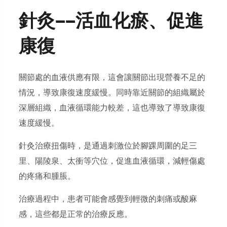
針灸——活血化瘀、促進
康復
關節處的血液供應有限，這會讓關節出現營養不足的
情況，導致康復速度緩慢。同時
靠近關節的組織屬於
深層組織，血液循環能力較差，這也導致了
導致康復
速度緩慢
。
針灸治療扭傷時，是通過刺激位於腳踝周圍的足三
里、陽陵泉、太衝等穴位，促進血液循環，減輕傷處
的疼痛和腫脹。
治療過程中，患者可能會感覺到輕微的刺痛或酸麻
感，這些都是正常的治療反應。