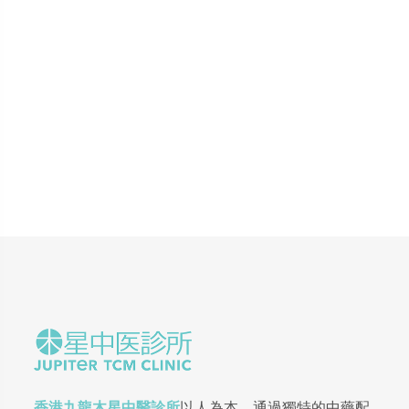
香港九龍木星中醫診所
以人為本，通過獨特的中藥配