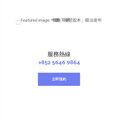
服務熱線
+852 5646 9864
立即預約