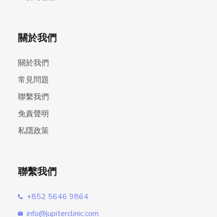
關於我們
關於我們
常見問題
聯繫我們
免責聲明
私隱政策
聯繫我們
+852 5646 9864
info@jupiterclinic.com