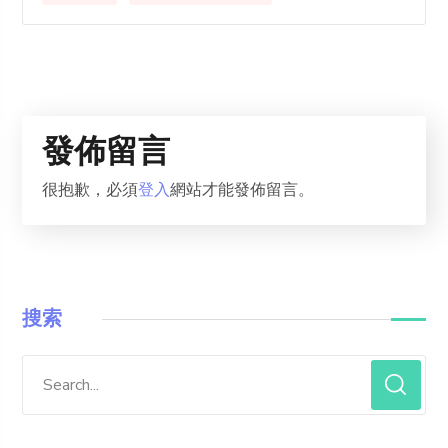
發佈留言
很抱歉，必須
登入
網站才能發佈留言。
搜索