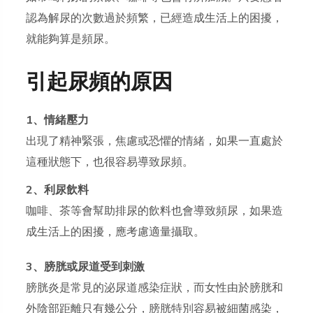
認為解尿的次數過於頻繁，已經造成生活上的困擾，
就能夠算是頻尿。
引起尿頻的原因
1、情緒壓力
出現了精神緊張，焦慮或恐懼的情緒，如果一直處於
這種狀態下，也很容易導致尿頻。
2、利尿飲料
咖啡、茶等會幫助排尿的飲料也會導致頻尿，如果造
成生活上的困擾，應考慮適量攝取。
3、膀胱或尿道受到刺激
膀胱炎是常見的泌尿道感染症狀，而女性由於膀胱和
外陰部距離只有幾公分，膀胱特別容易被細菌感染，