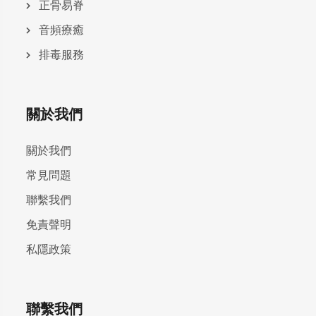
正骨易脊
⾳頻療癒
排毒服務
關於我們
關於我們
常見問題
聯繫我們
免責聲明
私隱政策
聯繫我們