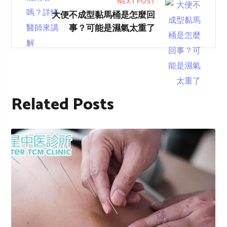
NEXT POST
大便不成型黏馬桶是怎麼回
事？可能是濕氣太重了
Related Posts