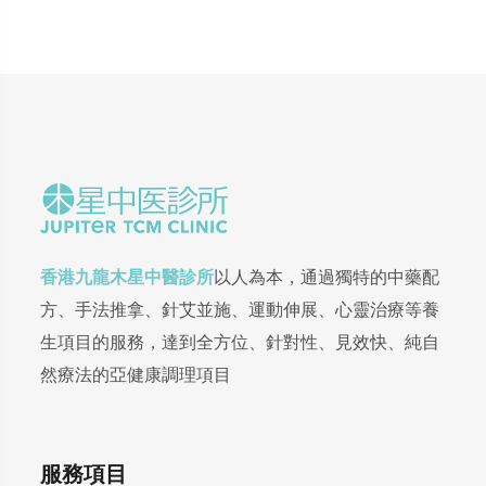
香港九龍木星中醫診所
以人為本，通過獨特的中藥配
方、手法推拿、針艾並施、運動伸展、心靈治療等養
生項目的服務，達到全方位、針對性、見效快、純自
然療法的亞健康調理項目
服務項目