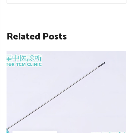
Related Posts