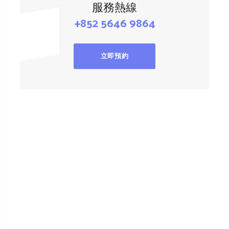
服務熱線
+852 5646 9864
立即預約