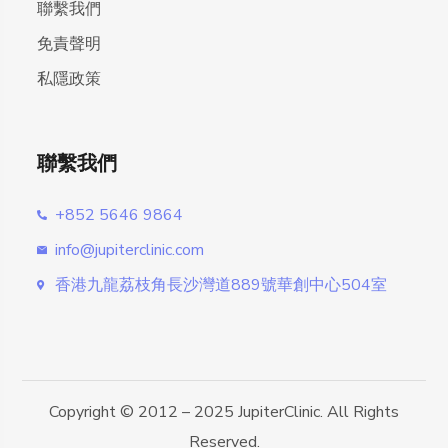
聯繫我們
免責聲明
私隱政策
聯繫我們
+852 5646 9864
info@jupiterclinic.com
香港九龍荔枝角長沙灣道889號華創中心504室
Copyright © 2012 – 2025 JupiterClinic. All Rights
Reserved.