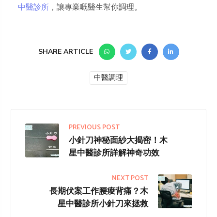
中醫診所
，讓專業嘅醫生幫你調理。
SHARE ARTICLE
中醫調理
PREVIOUS POST
小針刀神秘面紗大揭密！木
星中醫診所詳解神奇功效
NEXT POST
長期伏案工作腰痠背痛？木
星中醫診所小針刀來拯救