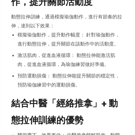
作，提升關節活動度
動態拉伸訓練，通過模擬瑜伽動作，進行有節奏的拉
伸，達到以下效果：
模擬瑜伽動作，提升動作幅度： 針對瑜伽動作，
進行動態拉伸，提升關節在該動作中的活動度。
激活肌肉，促進血液循環： 動態拉伸能激活肌
肉，促進血液循環，為瑜伽練習做好準備。
預防運動損傷： 動態拉伸能提升關節的穩定性，
預防瑜伽練習中的運動損傷。
結合中醫「經絡推拿」+ 動
態拉伸訓練的優勢