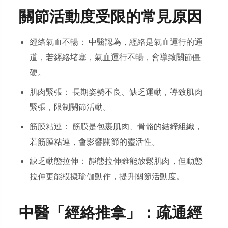
關節活動度受限的常見原因
經絡氣血不暢： 中醫認為，經絡是氣血運行的通
道，若經絡堵塞，氣血運行不暢，會導致關節僵
硬。
肌肉緊張： 長期姿勢不良、缺乏運動，導致肌肉
緊張，限制關節活動。
筋膜粘連： 筋膜是包裹肌肉、骨骼的結締組織，
若筋膜粘連，會影響關節的靈活性。
缺乏動態拉伸： 靜態拉伸雖能放鬆肌肉，但動態
拉伸更能模擬瑜伽動作，提升關節活動度。
中醫「經絡推拿」：疏通經