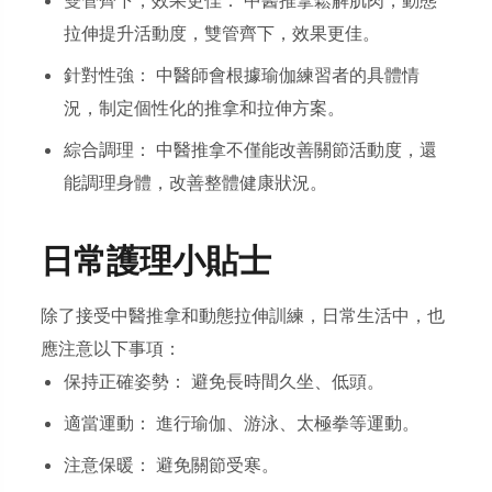
雙管齊下，效果更佳： 中醫推拿鬆解肌肉，動態
拉伸提升活動度，雙管齊下，效果更佳。
針對性強： 中醫師會根據瑜伽練習者的具體情
況，制定個性化的推拿和拉伸方案。
綜合調理： 中醫推拿不僅能改善關節活動度，還
能調理身體，改善整體健康狀況。
日常護理小貼士
除了接受中醫推拿和動態拉伸訓練，日常生活中，也
應注意以下事項：
保持正確姿勢： 避免長時間久坐、低頭。
適當運動： 進行瑜伽、游泳、太極拳等運動。
注意保暖： 避免關節受寒。