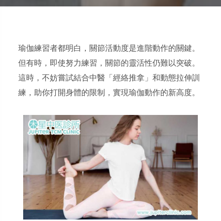
瑜伽練習者都明白，關節活動度是進階動作的關鍵。
但有時，即使努力練習，關節的靈活性仍難以突破。
這時，不妨嘗試結合中醫「經絡推拿」和動態拉伸訓
練，助你打開身體的限制，實現瑜伽動作的新高度。