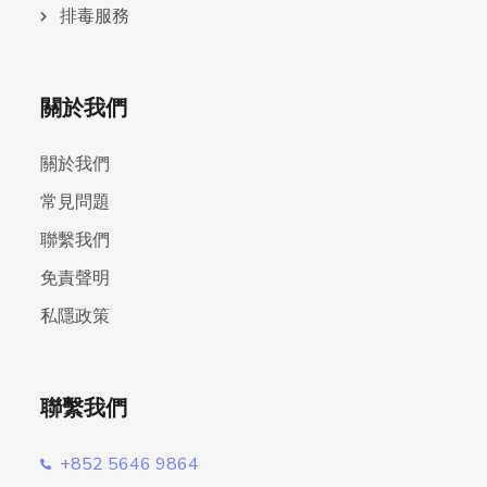
排毒服務
關於我們
關於我們
常見問題
聯繫我們
免責聲明
私隱政策
聯繫我們
+852 5646 9864