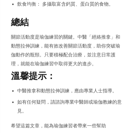
飲食均衡： 多攝取富含鈣質、蛋白質的食物。
總結
關節活動度是瑜伽練習的關鍵。中醫「經絡推拿」和
動態拉伸訓練，能有效改善關節活動度，助你突破瑜
伽動作的瓶頸。只要積極配合治療，並注意日常護
理，就能在瑜伽練習中取得更大的進步。
溫馨提示：
中醫推拿和動態拉伸訓練，應由專業人士指導。
如有任何疑問，請諮詢專業中醫師或瑜伽教練的意
見。
希望這篇文章，能為瑜伽練習者帶來一些幫助