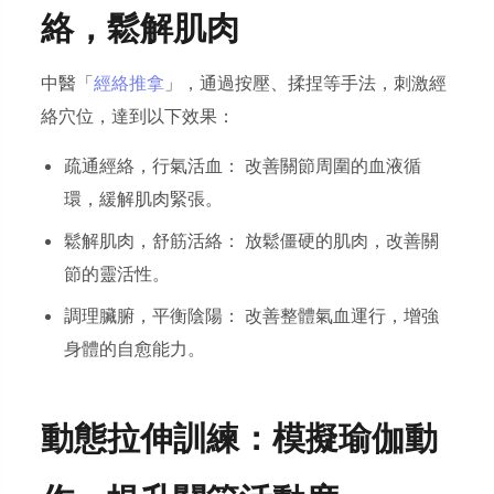
絡，鬆解肌肉
中醫「
經絡推拿
」，通過按壓、揉捏等手法，刺激經
絡穴位，達到以下效果：
疏通經絡，行氣活血： 改善關節周圍的血液循
環，緩解肌肉緊張。
鬆解肌肉，舒筋活絡： 放鬆僵硬的肌肉，改善關
節的靈活性。
調理臟腑，平衡陰陽： 改善整體氣血運行，增強
身體的自愈能力。
動態拉伸訓練：模擬瑜伽動