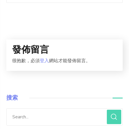
發佈留言
很抱歉，必須
登入
網站才能發佈留言。
搜索