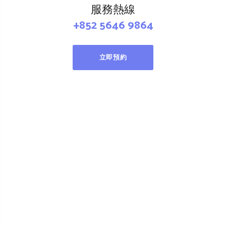
服務熱線
+852 5646 9864
立即預約