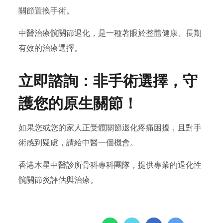
關節置換手術。
中醫治療髖關節退化，是一種著眼於整體健康、長期
有效的治療選擇。
立即諮詢：非手術選擇，守
護您的原生關節！
如果您或您的家人正受髖關節退化疼痛困擾，且對手
術感到疑慮，請給中醫一個機會。
香港木星中醫診所骨科專科團隊，提供專業的退化性
髖關節炎評估與治療。