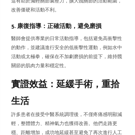
這有助於減輕關節囊壓力，擴大髖關節的活動範圍，
改善僵硬和活動不利。
5. 康復指導：正確活動，避免磨損
醫師會提供專業的日常活動指導，包括避免高衝擊性
的動作，並建議進行安全的低衝擊性運動，例如水中
活動或太極拳，確保在不加劇磨損的前提下，維持髖
關節的肌肉力量和穩定性。
實證效益：延緩手術，重拾
生活
許多患者在接受中醫系統調理後，不僅疼痛感明顯減
輕，整體體力、精神氣力也獲得改善。他們走路更
穩、距離增加，成功地延緩甚至避免了再次進行人工