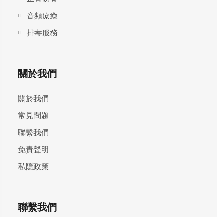
⾳頻療癒
排毒服務
關於我們
關於我們
常見問題
聯繫我們
免責聲明
私隱政策
聯繫我們