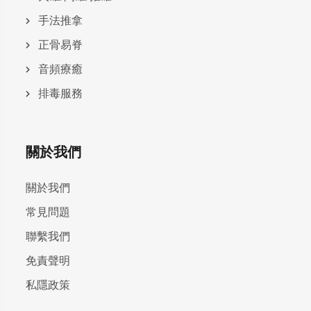
手法推拿
正骨易脊
⾳頻療癒
排毒服務
關於我們
關於我們
常見問題
聯繫我們
免責聲明
私隱政策