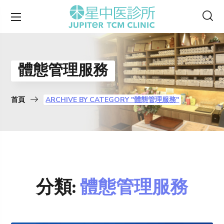
體態管理服務
首頁
ARCHIVE BY CATEGORY "體態管理服務"
分類:
體態管理服務