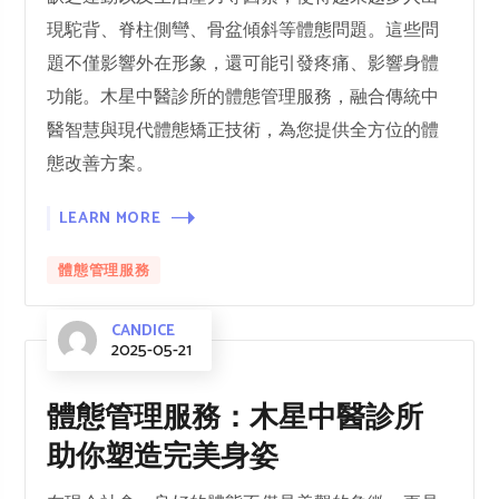
現駝背、脊柱側彎、骨盆傾斜等體態問題。這些問
題不僅影響外在形象，還可能引發疼痛、影響身體
功能。木星中醫診所的體態管理服務，融合傳統中
醫智慧與現代體態矯正技術，為您提供全方位的體
態改善方案。
LEARN MORE
體態管理服務
CANDICE
2025-05-21
體態管理服務：木星中醫診所
助你塑造完美身姿