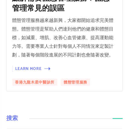
管理常見的誤區
體態管理服務越來越新興，大家都開始追求完美體
態。體態管理是幫助人們達到他們的健康和體態目
標，如減重、增肌、改善心血管健康、提高運動能
力等。需要專業人士針對每個人不同情況來定製計
劃，隨著每個階段進展的不同計劃也會隨著改變。
LEARN MORE
香港九龍木星中醫診所
體態管理服務
搜索