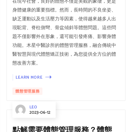
在現今社會，良好的體態不僅是美觀的象徵，更是
身體健康的重要指標。然而，長時間的不良坐姿、
缺乏運動以及生活壓力等因素，使得越來越多人出
現駝背、脊柱側彎、骨盆傾斜等體態問題。這些問
題不僅影響外在形象，還可能引發疼痛、影響身體
功能。木星中醫診所的體態管理服務，融合傳統中
醫智慧與現代體態矯正技術，為您提供全方位的體
態改善方案。
LEARN MORE
體態管理服務
LEO
2023-06-12
點解需要體態管理服務？體態