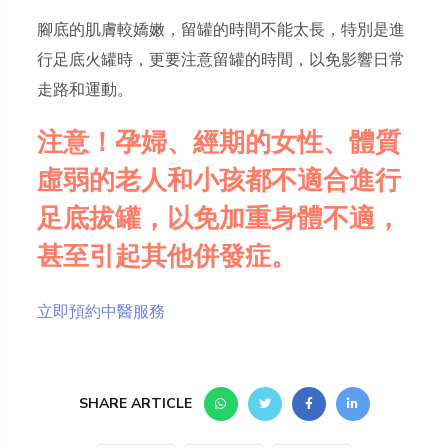
腳底的肌膚較嬌嫩，留罐的時間不能太長，特別是進
行足底火罐時，更要注意留罐的時間，以免影響日常
走路和運動。
注意！孕婦、經期的女性、體質
虛弱的老人和小孩都不適合進行
足底拔罐，以免加重身體不適，
甚至引起其他併發症。
立即預約中醫服務
SHARE ARTICLE