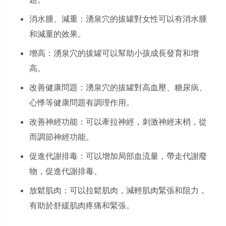
消水腫、減重：湧泉穴的拔罐對女性可以有消水腫
和減重的效果。
增高：湧泉穴的拔罐可以幫助小孩成長發育和增
高。
改善健康問題：湧泉穴的拔罐對高血壓、糖尿病、
心悸等健康問題有調理作用。
改善神經功能：可以牽拉神經，刺激神經末梢，從
而調節神經功能。
促進代謝排毒：可以增加局部血流量，帶走代謝廢
物，促進代謝排毒。
放鬆肌肉：可以拉鬆肌肉，減輕肌肉緊張和阻力，
有助於舒緩肌肉疼痛和緊張。