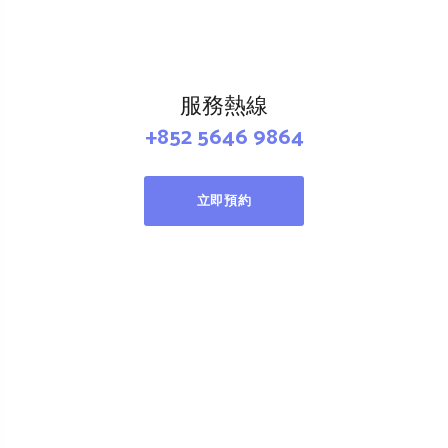
服務熱線
+852 5646 9864
立即預約