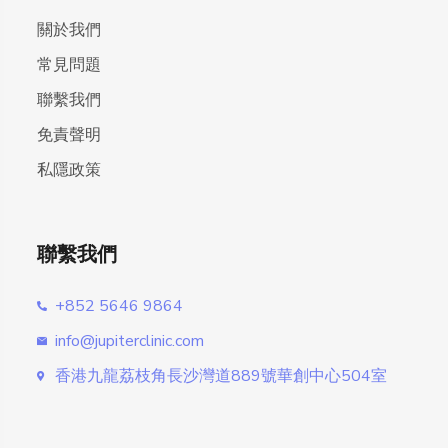
關於我們
常見問題
聯繫我們
免責聲明
私隱政策
聯繫我們
+852 5646 9864
info@jupiterclinic.com
香港九龍荔枝角長沙灣道889號華創中心504室