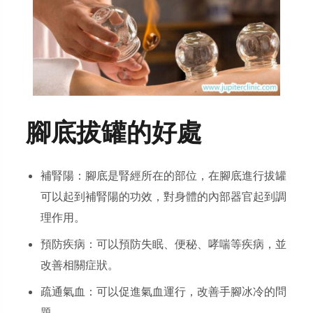
腳底拔罐的好處
補腎陽：腳底是腎經所在的部位，在腳底進行拔罐
可以起到補腎陽的功效，對身體的內部器官起到調
理作用。
預防疾病：可以預防失眠、便秘、哮喘等疾病，並
改善相關症狀。
疏通氣血：可以促進氣血運行，改善手腳冰冷的問
題。