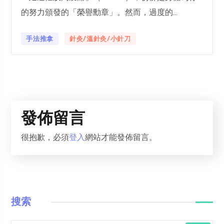
的努力頒發的「榮譽勳章」。然而，過度的...
手法推拿
針灸/溫針灸/小針刀
發佈留言
很抱歉，必須
登入
網站才能發佈留言。
搜索