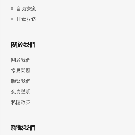
⾳頻療癒
排毒服務
關於我們
關於我們
常見問題
聯繫我們
免責聲明
私隱政策
聯繫我們