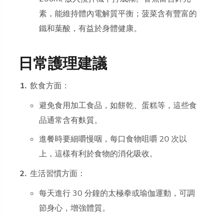
素，能維持體內電解質平衡；菠菜含有豐富的
鐵和葉酸，有益於身體健康。
日常護理建議
飲食方面：
避免食用加工食品，如餅乾、蛋糕等，這些食
品通常含有麩質。
進餐時要細嚼慢咽，每口食物咀嚼 20 次以
上，這樣有利於食物的消化吸收。
生活習慣方面：
每天進行 30 分鐘的太極拳或瑜伽運動，可調
節身心，增強體質。