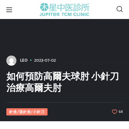
2023-07-02
LEO
如何預防高爾夫球肘 小針刀
治療高爾夫肘
針灸/溫針灸/小針刀
64