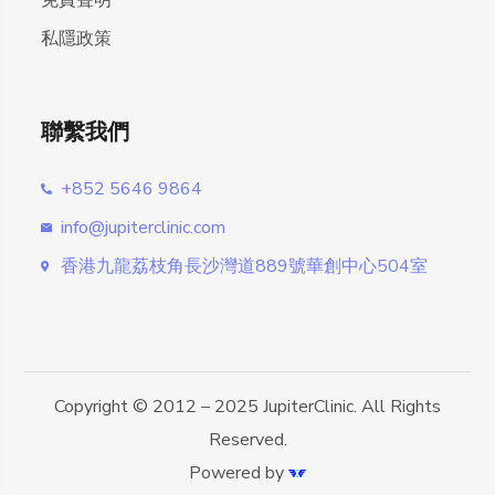
免責聲明
私隱政策
聯繫我們
+852 5646 9864
info@jupiterclinic.com
香港九龍荔枝角長沙灣道889號華創中心504室
Copyright © 2012 – 2025 JupiterClinic. All Rights
Reserved.
Powered by