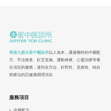
香港九龍木星中醫診所
以人為本，通過獨特的中藥配
方、手法推拿、針艾並施、運動伸展、心靈治療等養
生項目的服務，達到全方位、針對性、見效快、純自
然療法的亞健康調理項目
服務項目
中藥配方