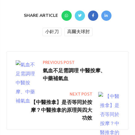
SHARE ARTICLE
小針刀
高爾夫球肘
PREVIOUS POST
氣血不足需調理 中醫按摩、
中藥補氣血
NEXT POST
【中醫推拿】是否等同於按
摩？中醫推拿的原理與四大
功效