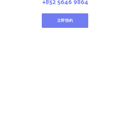
+852 5646 9864
立即預約