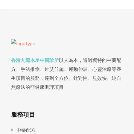
香港九龍木星中醫診所
以人為本，通過獨特的中藥配
方、手法推拿、針艾並施、運動伸展、心靈治療等養
生項目的服務，達到全方位、針對性、見效快、純自
然療法的亞健康調理項目
服務項目
中藥配方