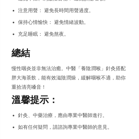
注意用聲： 避免長時間用聲過度。
保持心情愉快： 避免情緒波動。
充足睡眠： 避免熬夜。
總結
慢性咽炎並非無法治癒。中醫「養陰潤喉」針灸搭配
胖大海茶飲，能有效滋陰潤燥，緩解咽喉不適，助你
重拾清亮嗓音！
溫馨提示：
針灸、中藥治療，應由專業中醫師進行。
如有任何疑問，請諮詢專業中醫師的意見。