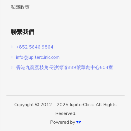
私隱政策
聯繫我們
+852 5646 9864
info@jupiterclinic.com
香港九龍荔枝角長沙灣道889號華創中心504室
Copyright © 2012 – 2025 JupiterClinic. All Rights
Reserved.
Powered by