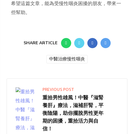
希望這篇文章，能為受慢性咽炎困擾的朋友，帶來一
些幫助。
SHARE ARTICLE
中醫治療慢性咽炎
PREVIOUS POST
重拾男性雄風！中醫『滋腎
養肝』療法，滋補肝腎，平
衡陰陽，助你擺脫男性更年
期的困擾，重拾活力與自
信！