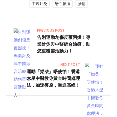
中醫針灸
急性腰痛
腰傷
PREVIOUS POST
告別運動創傷反覆困擾！專
業針灸與中醫綜合治療，助
您重獲靈活動力！
NEXT POST
運動「拗柴」唔使怕！香港
木星中醫教你黃金時間處理
法，加速復原，重返高峰！