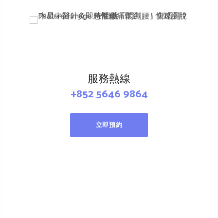
服務熱線
+852 5646 9864
立即預約