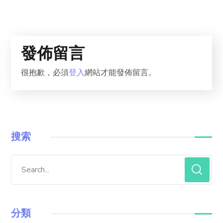
發佈留言
很抱歉，必須
登入
網站才能發佈留言。
搜索
分類