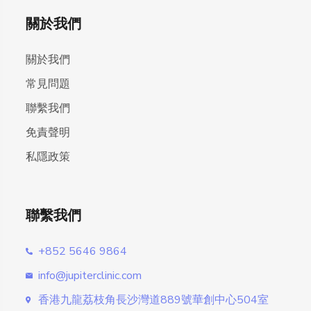
關於我們
關於我們
常見問題
聯繫我們
免責聲明
私隱政策
聯繫我們
+852 5646 9864
info@jupiterclinic.com
香港九龍荔枝角長沙灣道889號華創中心504室