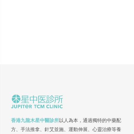
香港九龍木星中醫診所
以人為本，通過獨特的中藥配
方、手法推拿、針艾並施、運動伸展、心靈治療等養