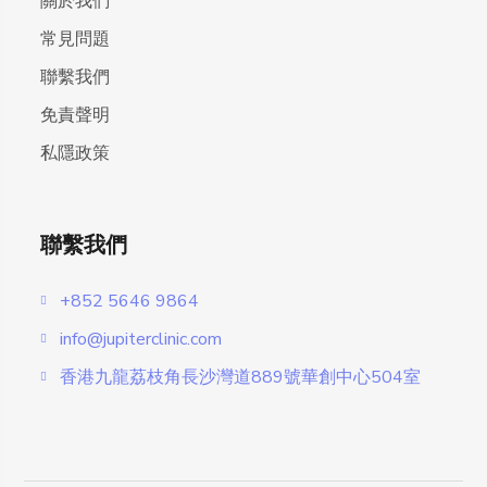
關於我們
常見問題
聯繫我們
免責聲明
私隱政策
聯繫我們
+852 5646 9864
info@jupiterclinic.com
香港九龍荔枝角長沙灣道889號華創中心504室