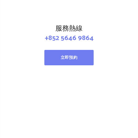
服務熱線
+852 5646 9864
立即預約