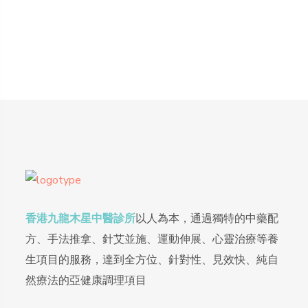
香港九龍木星中醫診所
以人為本，通過獨特的中藥配
方、手法推拿、針艾並施、運動伸展、心靈治療等養
生項目的服務，達到全方位、針對性、見效快、純自
然療法的亞健康調理項目