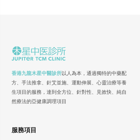
香港九龍木星中醫診所
以人為本，通過獨特的中藥配
方、手法推拿、針艾並施、運動伸展、心靈治療等養
生項目的服務，達到全方位、針對性、見效快、純自
然療法的亞健康調理項目
服務項目