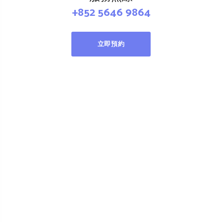
+852 5646 9864
立即預約