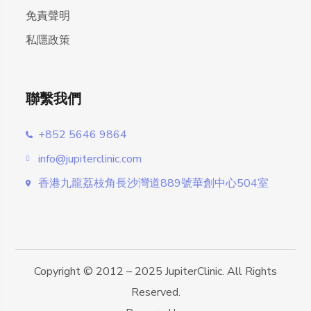
免責聲明
私隱政策
聯繫我們
+852 5646 9864
info@jupiterclinic.com
香港九龍荔枝角長沙灣道889號華創中心504室
Copyright © 2012 – 2025 JupiterClinic. All Rights
Reserved.