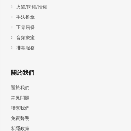
火罐/閃罐/推罐
手法推拿
正骨易脊
⾳頻療癒
排毒服務
關於我們
關於我們
常見問題
聯繫我們
免責聲明
私隱政策