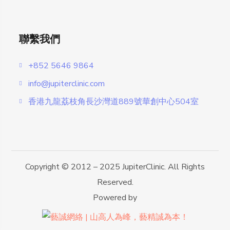
聯繫我們
+852 5646 9864
info@jupiterclinic.com
香港九龍荔枝角長沙灣道889號華創中心504室
Copyright © 2012 – 2025 JupiterClinic. All Rights
Reserved.
Powered by