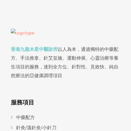
香港九龍木星中醫診所
以人為本，通過獨特的中藥配
方、手法推拿、針艾並施、運動伸展、心靈治療等養
生項目的服務，達到全方位、針對性、見效快、純自
然療法的亞健康調理項目
服務項目
中藥配方
針灸/溫針灸/小針刀