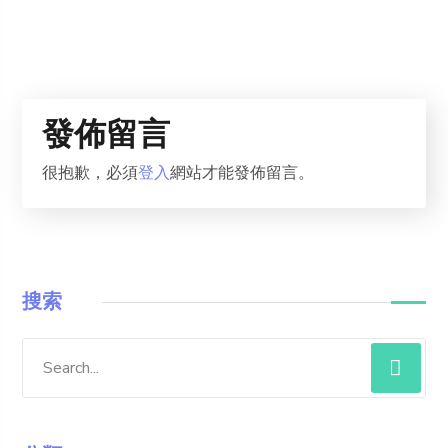
發佈留言
很抱歉，必須
登入
網站才能發佈留言。
搜索