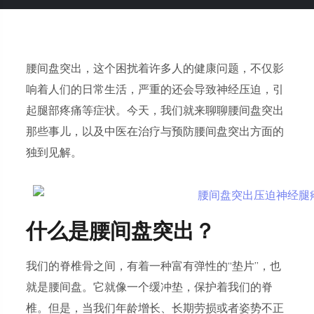
腰间盘突出，这个困扰着许多人的健康问题，不仅影
响着人们的日常生活，严重的还会导致神经压迫，引
起腿部疼痛等症状。今天，我们就来聊聊腰间盘突出
那些事儿，以及中医在治疗与预防腰间盘突出方面的
独到见解。
什么是腰间盘突出？
我们的脊椎骨之间，有着一种富有弹性的“垫片”，也
就是腰间盘。它就像一个缓冲垫，保护着我们的脊
椎。但是，当我们年龄增长、长期劳损或者姿势不正