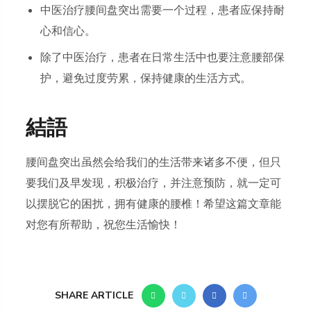
中医治疗腰间盘突出需要一个过程，患者应保持耐
心和信心。
除了中医治疗，患者在日常生活中也要注意腰部保
护，避免过度劳累，保持健康的生活方式。
結語
腰间盘突出虽然会给我们的生活带来诸多不便，但只
要我们及早发现，积极治疗，并注意预防，就一定可
以摆脱它的困扰，拥有健康的腰椎！希望这篇文章能
对您有所帮助，祝您生活愉快！
SHARE ARTICLE