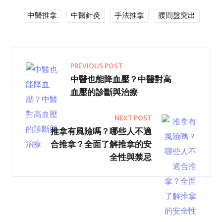
中醫推拿
中醫針灸
手法推拿
腰間盤突出
PREVIOUS POST
中醫也能降血壓？中醫對高
血壓的診斷與治療
NEXT POST
推拿有風險嗎？哪些人不適
合推拿？全面了解推拿的安
全性與禁忌