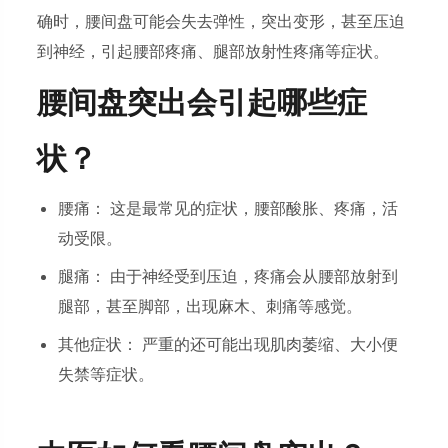
确时，腰间盘可能会失去弹性，突出变形，甚至压迫
到神经，引起腰部疼痛、腿部放射性疼痛等症状。
腰间盘突出会引起哪些症
状？
腰痛： 这是最常见的症状，腰部酸胀、疼痛，活
动受限。
腿痛： 由于神经受到压迫，疼痛会从腰部放射到
腿部，甚至脚部，出现麻木、刺痛等感觉。
其他症状： 严重的还可能出现肌肉萎缩、大小便
失禁等症状。