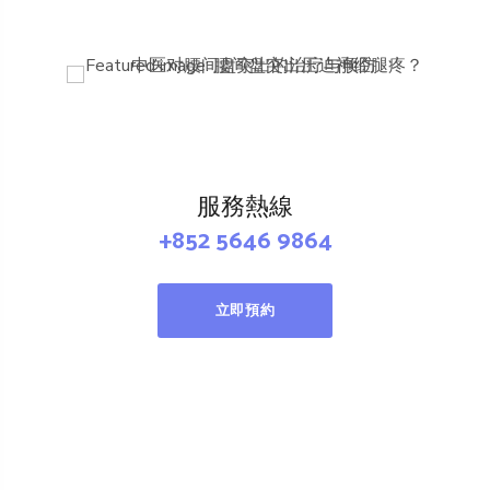
服務熱線
+852 5646 9864
立即預約