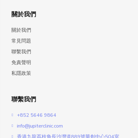
關於我們
關於我們
常見問題
聯繫我們
免責聲明
私隱政策
聯繫我們
+852 5646 9864
info@jupiterclinic.com
香港九龍荔枝角長沙灣道889號華創中心504室