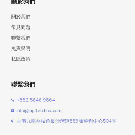
關於我們
關於我們
常見問題
聯繫我們
免責聲明
私隱政策
聯繫我們
+852 5646 9864
info@jupiterclinic.com
香港九龍荔枝角長沙灣道889號華創中心504室