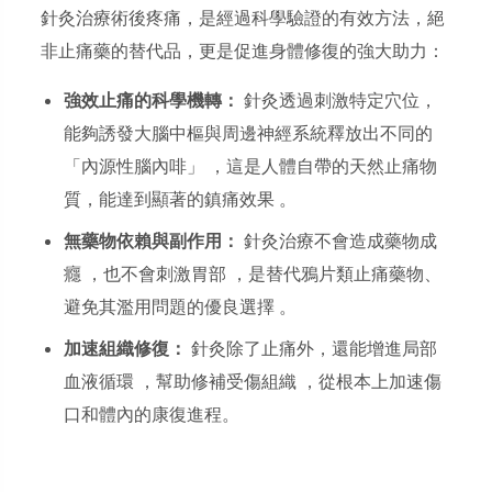
針灸治療術後疼痛，是經過科學驗證的有效方法，絕
非止痛藥的替代品，更是促進身體修復的強大助力：
強效止痛的科學機轉：
針灸透過刺激特定穴位，
能夠誘發大腦中樞與周邊神經系統釋放出不同的
「內源性腦內啡」 ，這是人體自帶的天然止痛物
質，能達到顯著的鎮痛效果 。
無藥物依賴與副作用：
針灸治療不會造成藥物成
癮 ，也不會刺激胃部 ，是替代鴉片類止痛藥物、
避免其濫用問題的優良選擇 。
加速組織修復：
針灸除了止痛外，還能增進局部
血液循環 ，幫助修補受傷組織 ，從根本上加速傷
口和體內的康復進程。