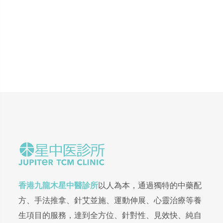
香港九龍木星中醫診所
以人為本，通過獨特的中藥配
方、手法推拿、針艾並施、運動伸展、心靈治療等養
生項目的服務，達到全方位、針對性、見效快、純自