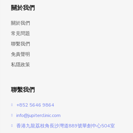
關於我們
關於我們
常見問題
聯繫我們
免責聲明
私隱政策
聯繫我們
+852 5646 9864
info@jupiterclinic.com
香港九龍荔枝角長沙灣道889號華創中心504室