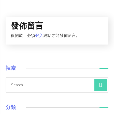
發佈留言
很抱歉，必須
登入
網站才能發佈留言。
搜索
分類