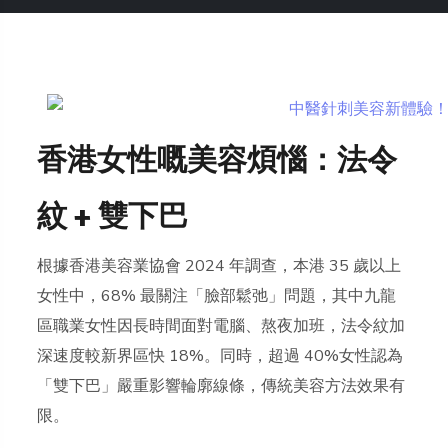
香港女性嘅美容煩惱：法令
紋 + 雙下巴
根據香港美容業協會 2024 年調查，本港 35 歲以上
女性中，68% 最關注「臉部鬆弛」問題，其中九龍
區職業女性因長時間面對電腦、熬夜加班，法令紋加
深速度較新界區快 18%。同時，超過 40%女性認為
「雙下巴」嚴重影響輪廓線條，傳統美容方法效果有
限。