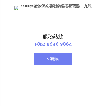
服務熱線
+852 5646 9864
立即預約