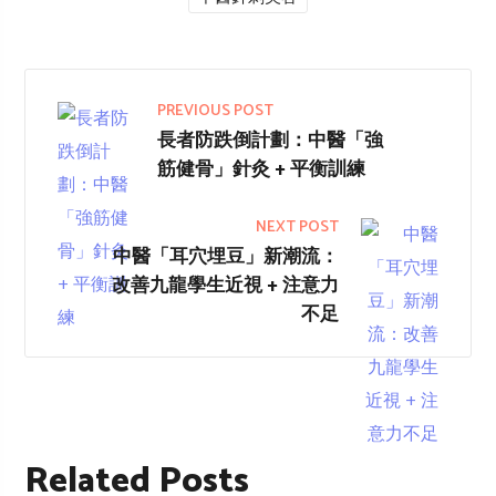
PREVIOUS POST
長者防跌倒計劃：中醫「強
筋健骨」針灸 + 平衡訓練
NEXT POST
中醫「耳穴埋豆」新潮流：
改善九龍學生近視 + 注意力
不足
Related Posts