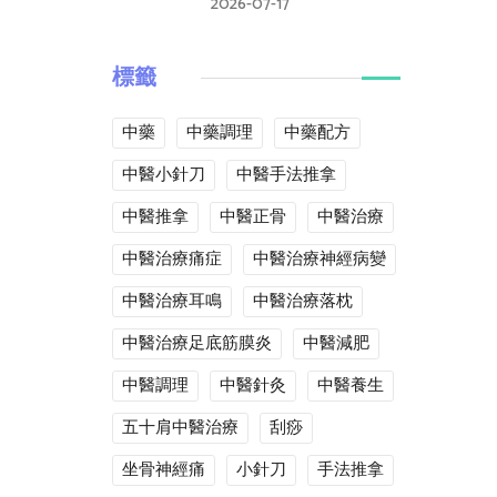
2026-07-17
標籤
中藥
中藥調理
中藥配方
中醫小針刀
中醫手法推拿
中醫推拿
中醫正骨
中醫治療
中醫治療痛症
中醫治療神經病變
中醫治療耳鳴
中醫治療落枕
中醫治療足底筋膜炎
中醫減肥
中醫調理
中醫針灸
中醫養生
五十肩中醫治療
刮痧
坐骨神經痛
小針刀
手法推拿