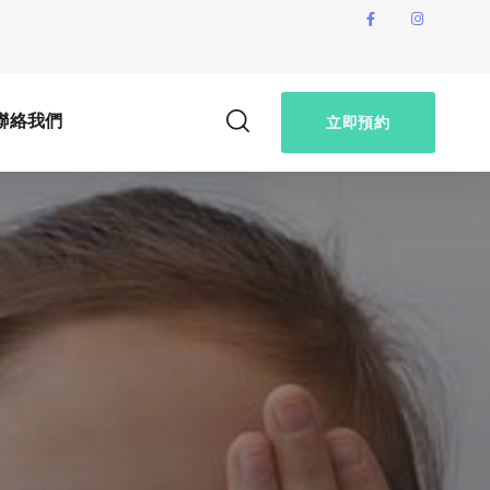
聯絡我們
立即預約