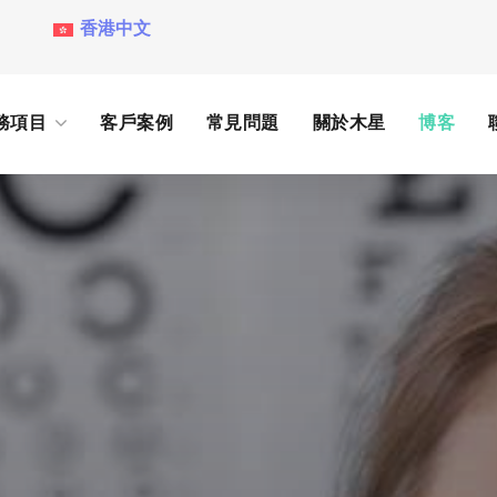
香港中文
務項目
客戶案例
常見問題
關於木星
博客