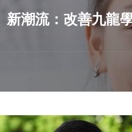
新潮流：改善九龍學生