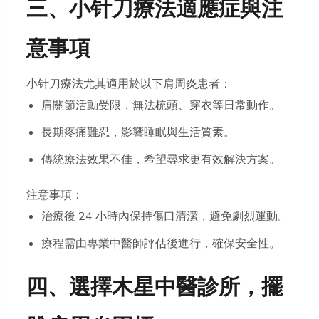
三、小针刀療法適應症與注
意事項
小针刀療法尤其適用於以下肩周炎患者：
肩關節活動受限，無法梳頭、穿衣等日常動作。
長期疼痛難忍，影響睡眠與生活質素。
傳統療法效果不佳，希望尋求更有效解決方案。
注意事項：
治療後 24 小時內保持傷口清潔，避免劇烈運動。
療程需由專業中醫師評估後進行，確保安全性。
四、選擇木星中醫診所，擺