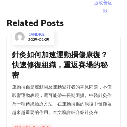
Related Posts
CANDICE
2025-02-25
針灸如何加速運動損傷康復？
快速修復組織，重返賽場的秘
密
運動損傷是運動員及運動愛好者的常見問題，不僅
影響運動表現，還可能帶來長期困擾。中醫針灸作
為一種傳統治療方法，在運動損傷的康復中發揮著
越來越重要的作用。本文將詳細介紹針灸在...