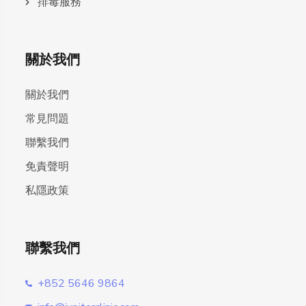
排毒服務
關於我們
關於我們
常見問題
聯繫我們
免責聲明
私隱政策
聯繫我們
+852 5646 9864