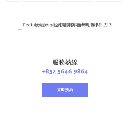
服務熱線
+852 5646 9864
立即預約