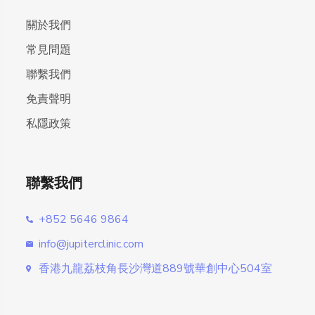
關於我們
常見問題
聯繫我們
免責聲明
私隱政策
聯繫我們
+852 5646 9864
info@jupiterclinic.com
香港九龍荔枝角長沙灣道889號華創中心504室