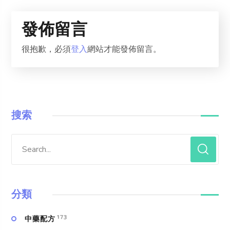
發佈留言
很抱歉，必須
登入
網站才能發佈留言。
搜索
分類
173
中藥配方