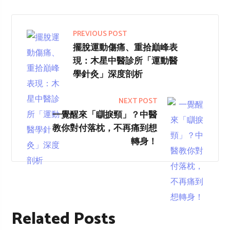
PREVIOUS POST
擺脫運動傷痛、重拾巔峰表
現：木星中醫診所「運動醫
學針灸」深度剖析
NEXT POST
一覺醒來「瞓捩頸」？中醫
教你對付落枕，不再痛到想
轉身！
Related Posts