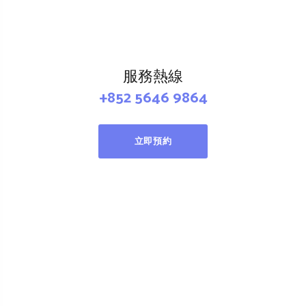
服務熱線
+852 5646 9864
立即預約