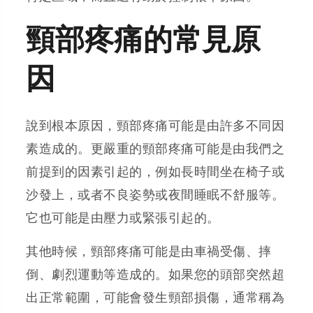
頸部疼痛的常見原
因
說到根本原因，頸部疼痛可能是由許多不同因
素造成的。更嚴重的頸部疼痛可能是由我們之
前提到的因素引起的，例如長時間坐在椅子或
沙發上，或者不良姿勢或夜間睡眠不舒服等。
它也可能是由壓力或緊張引起的。
其他時候，頸部疼痛可能是由車禍受傷、摔
倒、劇烈運動等造成的。如果您的頭部突然超
出正常範圍，可能會發生頸部損傷，通常稱為