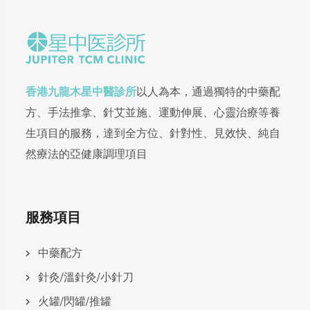
香港九龍木星中醫診所
以人為本，通過獨特的中藥配
方、手法推拿、針艾並施、運動伸展、心靈治療等養
生項目的服務，達到全方位、針對性、見效快、純自
然療法的亞健康調理項目
服務項目
中藥配方
針灸/溫針灸/小針刀
火罐/閃罐/推罐