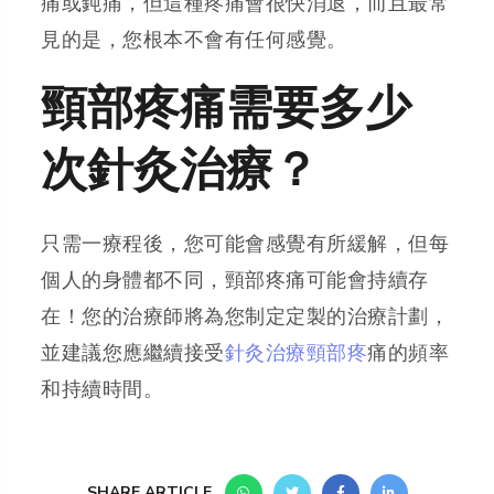
痛或鈍痛，但這種疼痛會很快消退，而且最常
見的是，您根本不會有任何感覺。
頸部疼痛需要多少
次針灸治療？
只需一療程後，您可能會感覺有所緩解，但每
個人的身體都不同，頸部疼痛可能會持續存
在！您的治療師將為您制定定製的治療計劃，
並建議您應繼續接受
針灸治療頸部疼
痛的頻率
和持續時間。
SHARE ARTICLE