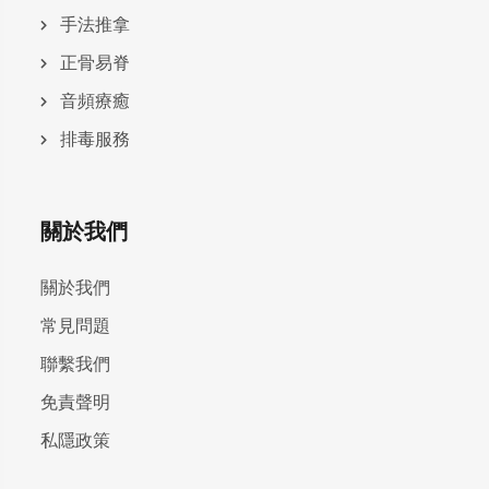
手法推拿
正骨易脊
⾳頻療癒
排毒服務
關於我們
關於我們
常見問題
聯繫我們
免責聲明
私隱政策