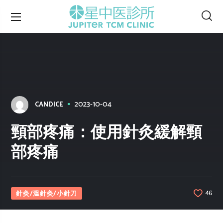
2023-10-04
CANDICE
頸部疼痛：使用針灸緩解頸
部疼痛
針灸/溫針灸/小針刀
46