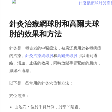
針灸治療網球肘和高爾夫球
肘的效果和方法
針灸是一種古老的中醫療法，被廣泛應用於各種病症
的治療。
針灸治療網球肘
和
高爾夫球肘
可以達到通
絡、活血、止痛的效果，同時放鬆手臂緊繃的肌肉，
減緩不適感。
以下是一些常用的針灸穴位和方法：
穴位選擇：
曲池穴：位於手臂外側，肘部凹陷處。