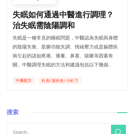
失眠如何通過中醫進行調理？
治失眠需陰陽調和
失眠是一種常見的睡眠問題，中醫認為失眠與身體
的陰陽失衡、脏腑功能失調、情緒壓力或是軀體疾
病引起的諸如疼痛、瘙癢、鼻塞、咳嗽等因素有
關。中醫調理失眠的方法和建議包括以下幾個...
中藥配方
針灸/溫針灸/小針刀
搜索