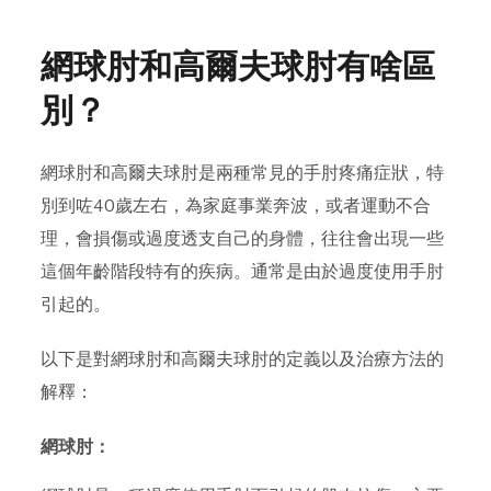
網球肘和高爾夫球肘有啥區
別？
網球肘和高爾夫球肘是兩種常見的手肘疼痛症狀，特
別到咗40歲左右，為家庭事業奔波，或者運動不合
理，會損傷或過度透支自己的身體，往往會出現一些
這個年齡階段特有的疾病。通常是由於過度使用手肘
引起的。
以下是對網球肘和高爾夫球肘的定義以及治療方法的
解釋：
網球肘：