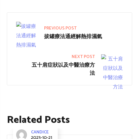
PREVIOUS POST
拔罐療法通經解熱排濕氣
NEXT POST
五十肩症狀以及中醫治療方
法
Related Posts
CANDICE
2023-10-21