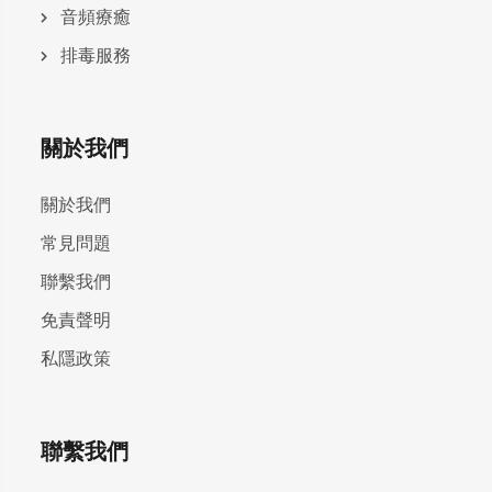
⾳頻療癒
排毒服務
關於我們
關於我們
常見問題
聯繫我們
免責聲明
私隱政策
聯繫我們