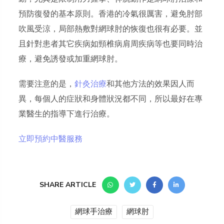
預防復發的基本原則。香港的冷氣很厲害，避免肘部
吹風受涼，局部熱敷對網球肘的恢復也很有必要。並
且針對患者其它疾病如頸椎病肩周疾病等也要同時治
療，避免誘發或加重網球肘。
需要注意的是，
針灸治療
和其他方法的效果因人而
異，每個人的症狀和身體狀況都不同，所以最好在專
業醫生的指導下進行治療。
立即預約中醫服務
SHARE ARTICLE
網球手治療
網球肘