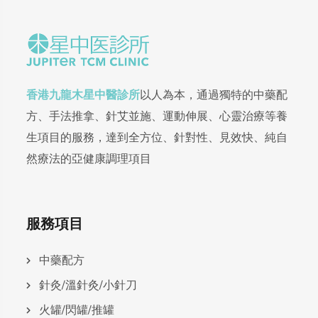
香港九龍木星中醫診所
以人為本，通過獨特的中藥配
方、手法推拿、針艾並施、運動伸展、心靈治療等養
生項目的服務，達到全方位、針對性、見效快、純自
然療法的亞健康調理項目
服務項目
中藥配方
針灸/溫針灸/小針刀
火罐/閃罐/推罐