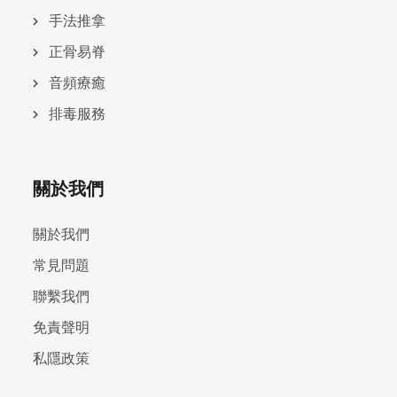
手法推拿
正骨易脊
⾳頻療癒
排毒服務
關於我們
關於我們
常見問題
聯繫我們
免責聲明
私隱政策