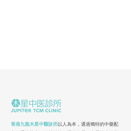
香港九龍木星中醫診所
以人為本，通過獨特的中藥配