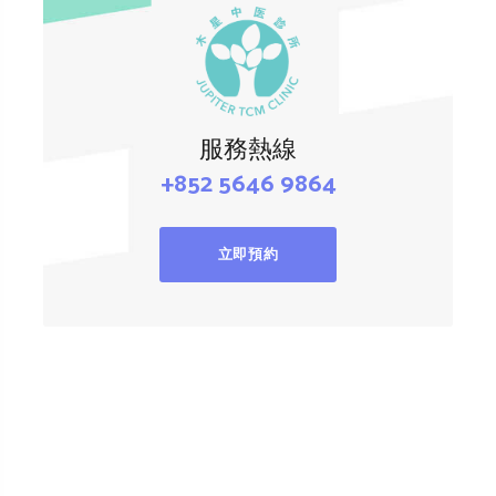
服務熱線
+852 5646 9864
立即預約