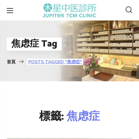
焦虑症 Tag
首頁
POSTS TAGGED "焦虑症"
標籤:
焦虑症