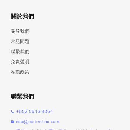
關於我們
關於我們
常見問題
聯繫我們
免責聲明
私隱政策
聯繫我們
+852 5646 9864
info@jupiterclinic.com