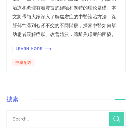
治療和調理有着豐富的經驗和獨特的理论基礎。本
文將帶領大家深入了解焦虑症的中醫論治方法，從
肝郁气滞到心肾不交的不同階段，探索中醫如何幫
助患者緩解症狀、改善體質，遠離焦虑症的困擾。
LEARN MORE
中藥配方
搜索