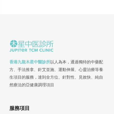
香港九龍木星中醫診所
以人為本，通過獨特的中藥配
方、手法推拿、針艾並施、運動伸展、心靈治療等養
生項目的服務，達到全方位、針對性、見效快、純自
然療法的亞健康調理項目
服務項目