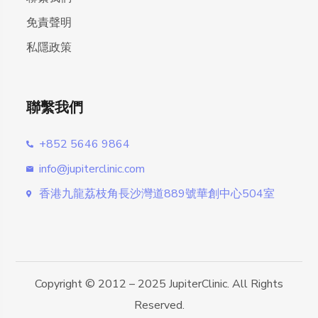
免責聲明
私隱政策
聯繫我們
+852 5646 9864
info@jupiterclinic.com
香港九龍荔枝角長沙灣道889號華創中心504室
Copyright © 2012 – 2025 JupiterClinic. All Rights
Reserved.