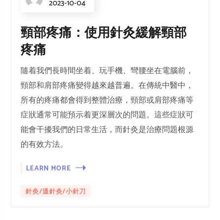
2023-10-04
頸部疼痛：使用針灸緩解頸部
疼痛
隨着我們長時間坐着、玩手機、彎腰坐在電腦前，
頸部和肩部疼痛變得越來越普遍。在傳統中醫中，
所有的疼痛都會得到整體治療，頸部或肩部疼痛等
症狀通常可能預示着更深層次的問題。這些症狀可
能會干擾我們的日常生活，而針灸是治療問題根源
的有效方法。
LEARN MORE
針灸/溫針灸/小針刀