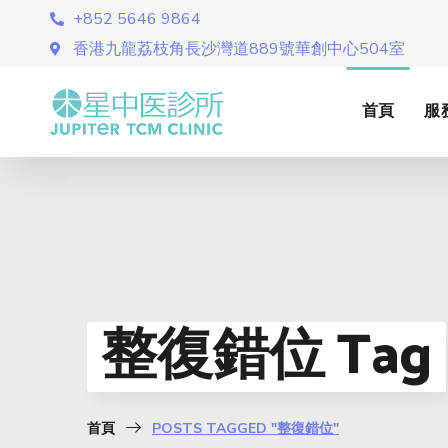
+852 5646 9864
香港九龍荔枝角長沙灣道889號華創中心504室
首頁
服
整復錯位 Tag
首頁
POSTS TAGGED "整復錯位"