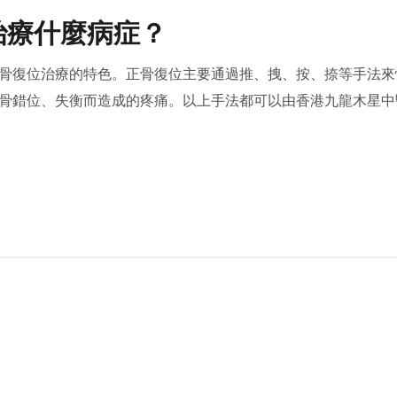
治療什麼病症？
骨復位治療的特色。正骨復位主要通過推、拽、按、捺等手法來
骨錯位、失衡而造成的疼痛。以上手法都可以由香港九龍木星中