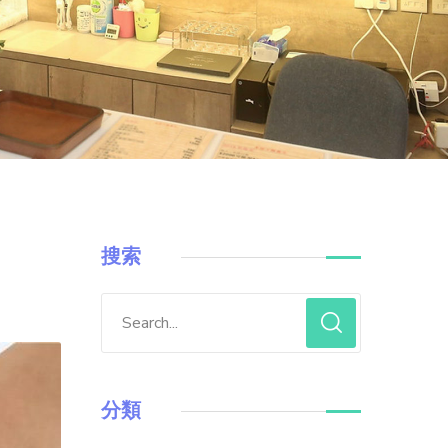
搜索
分類