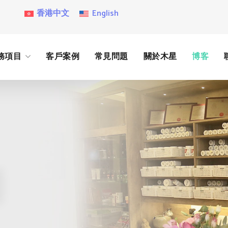
香港中文
English
務項目
客戶案例
常見問題
關於木星
博客