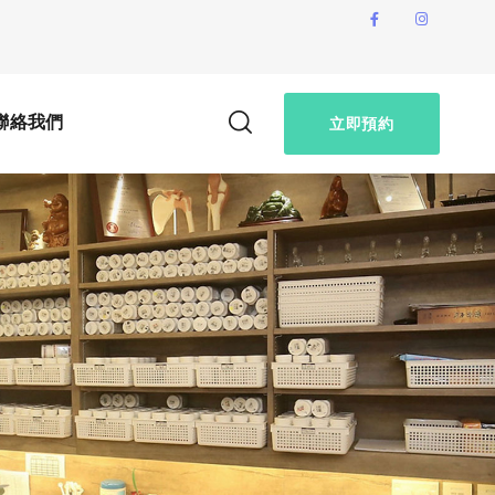
聯絡我們
立即預約