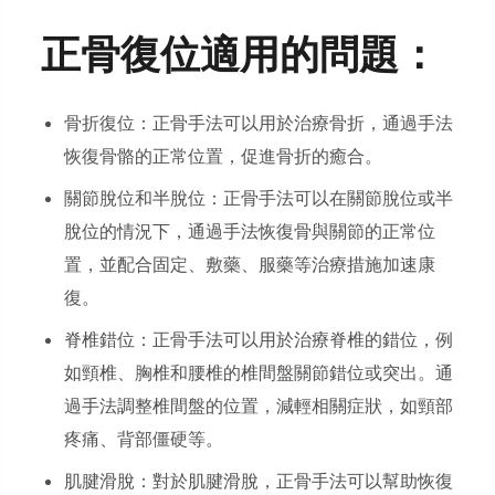
正骨復位適用的問題：
骨折復位：正骨手法可以用於治療骨折，通過手法
恢復骨骼的正常位置，促進骨折的癒合。
關節脫位和半脫位：正骨手法可以在關節脫位或半
脫位的情況下，通過手法恢復骨與關節的正常位
置，並配合固定、敷藥、服藥等治療措施加速康
復。
脊椎錯位：正骨手法可以用於治療脊椎的錯位，例
如頸椎、胸椎和腰椎的椎間盤關節錯位或突出。通
過手法調整椎間盤的位置，減輕相關症狀，如頸部
疼痛、背部僵硬等。
肌腱滑脫：對於肌腱滑脫，正骨手法可以幫助恢復