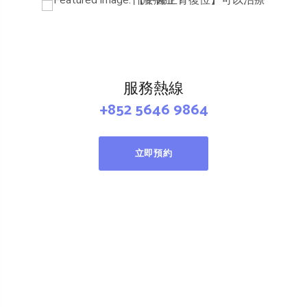
服務熱線
+852 5646 9864
立即預約