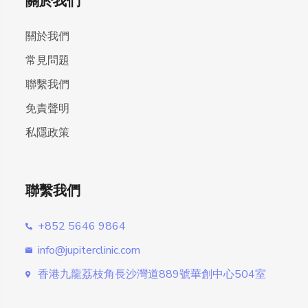
關於我們
關於我們
常見問題
聯繫我們
免責聲明
私隱政策
聯繫我們
+852 5646 9864
info@jupiterclinic.com
香港九龍荔枝角長沙灣道889號華創中心504室