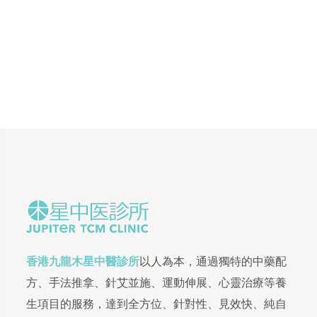
香港九龍木星中醫診所
以人為本，通過獨特的中藥配
方、手法推拿、針艾並施、運動伸展、心靈治療等養
生項目的服務，達到全方位、針對性、見效快、純自