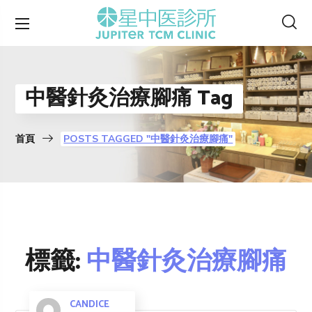
中醫針灸治療腳痛 Tag
首頁
POSTS TAGGED "中醫針灸治療腳痛"
標籤:
中醫針灸治療腳痛
CANDICE