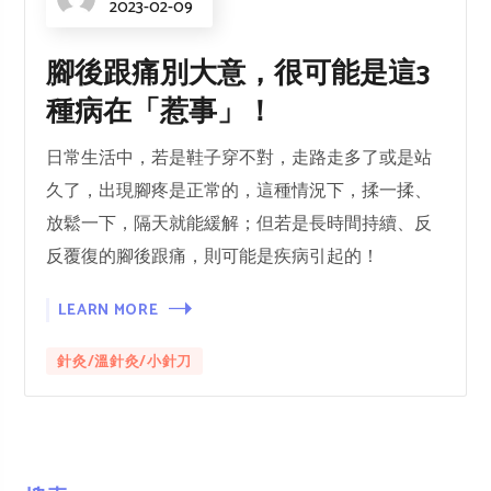
2023-02-09
腳後跟痛別大意，很可能是這3
種病在「惹事」！
日常生活中，若是鞋子穿不對，走路走多了或是站
久了，出現腳疼是正常的，這種情況下，揉一揉、
放鬆一下，隔天就能緩解；但若是長時間持續、反
反覆復的腳後跟痛，則可能是疾病引起的！
LEARN MORE
針灸/溫針灸/小針刀