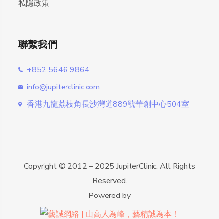
私隱政策
聯繫我們
+852 5646 9864
info@jupiterclinic.com
香港九龍荔枝角長沙灣道889號華創中心504室
Copyright © 2012 – 2025 JupiterClinic. All Rights
Reserved.
Powered by