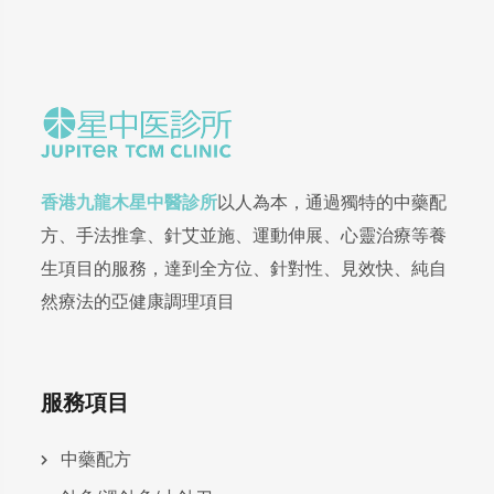
香港九龍木星中醫診所
以人為本，通過獨特的中藥配
方、手法推拿、針艾並施、運動伸展、心靈治療等養
生項目的服務，達到全方位、針對性、見效快、純自
然療法的亞健康調理項目
服務項目
中藥配方