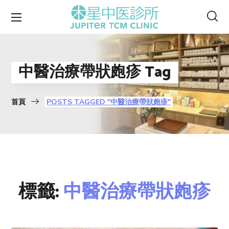
中醫治療帶狀皰疹 Tag
首頁
POSTS TAGGED "中醫治療帶狀皰疹"
標籤:
中醫治療帶狀皰疹