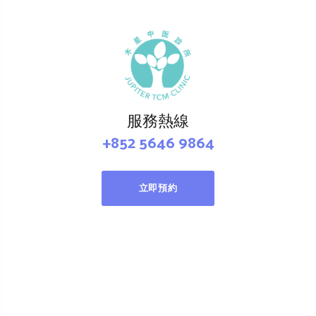
服務熱線
+852 5646 9864
立即預約