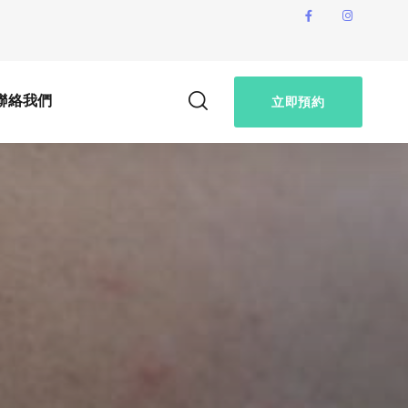
聯絡我們
立即預約