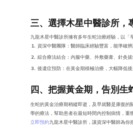
三、選擇木星中醫診所，
九龍木星中醫診所擁有多年生蛇治療經驗，以「
資深中醫團隊：醫師臨床經驗豐富，能準確辨
綜合療法結合：內服中藥、外敷藥膏、針灸拔
後遺症預防：在黃金期積極治療，大幅降低後
四、把握黃金期，告別生
生蛇的黃金治療期稍縱即逝，及早就醫是康復的
學的療法，幫助患者在最短時間內控制病情，重
立即預約
九龍木星中醫診所，讓資深中醫師為你