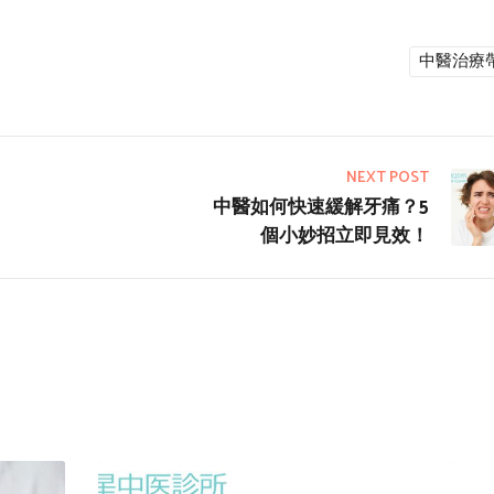
中醫治療
NEXT POST
中醫如何快速緩解牙痛？5
個小妙招立即見效！