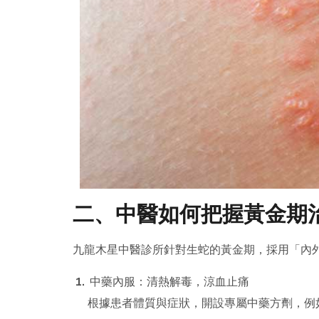
二、中醫如何把握黃金期
九龍木星中醫診所針對生蛇的黃金期，採用「內
中藥內服：清熱解毒，涼血止痛
根據患者體質與症狀，開設專屬中藥方劑，例