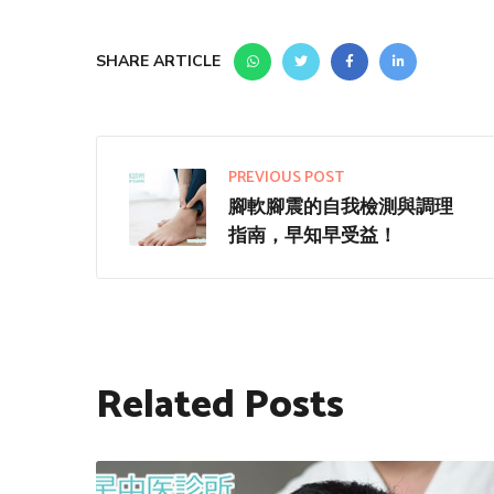
SHARE ARTICLE
PREVIOUS POST
腳軟腳震的自我檢測與調理
指南，早知早受益！
Related Posts