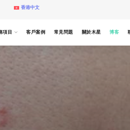
香港中文
務項目
客戶案例
常見問題
關於木星
博客