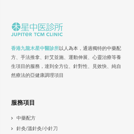
香港九龍木星中醫診所
以人為本，通過獨特的中藥配
方、手法推拿、針艾並施、運動伸展、心靈治療等養
生項目的服務，達到全方位、針對性、見效快、純自
然療法的亞健康調理項目
服務項目
中藥配方
針灸/溫針灸/小針刀