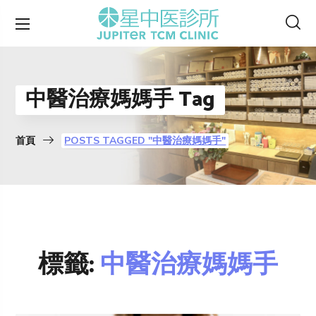
中醫治療媽媽手 Tag
首頁
POSTS TAGGED "中醫治療媽媽手"
標籤:
中醫治療媽媽手