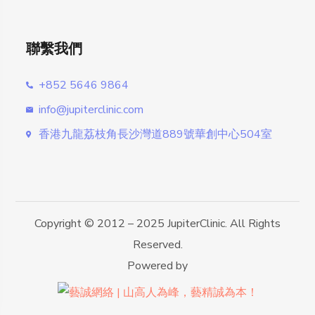
聯繫我們
+852 5646 9864
info@jupiterclinic.com
香港九龍荔枝角長沙灣道889號華創中心504室
Copyright © 2012 – 2025 JupiterClinic. All Rights
Reserved.
Powered by