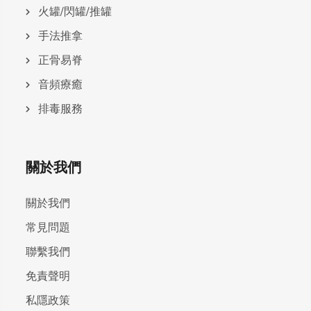
火罐/閃罐/推罐
手法推拿
正骨易脊
⾳頻療癒
排毒服務
關於我們
關於我們
常見問題
聯繫我們
免責聲明
私隱政策