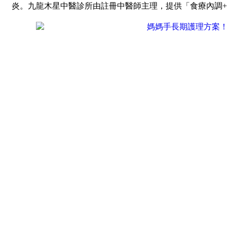
炎。九龍木星中醫診所由註冊中醫師主理，提供「食療內調