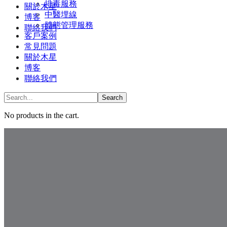
排毒服務
關於木星
中醫埋線
博客
體態管理服務
聯絡我們
客戶案例
常見問題
關於木星
博客
聯絡我們
No products in the cart.