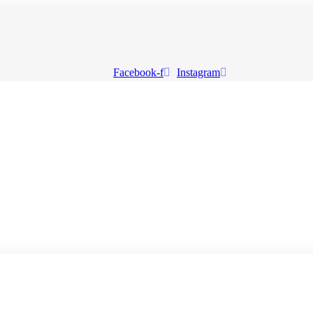
Facebook-f
Instagram