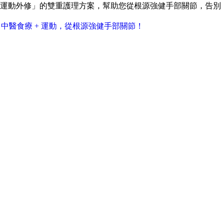
+運動外修」的雙重護理方案，幫助您從根源強健手部關節，告