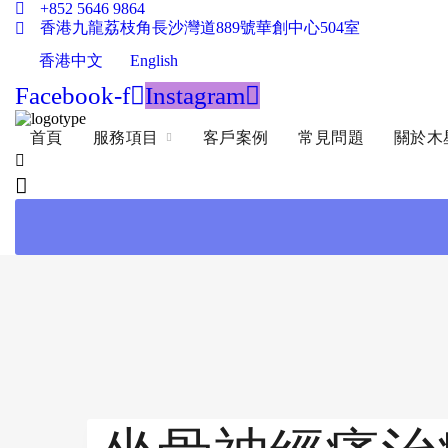
+852 5646 9864
香港九龍荔枝角長沙灣道889號華創中心504室
香港中文
English
Facebook-f
Instagram
首頁
服務項目
客戶案例
常見問題
關於木