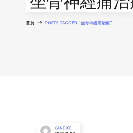
坐骨神經痛治療
首頁
POSTS TAGGED "坐骨神經痛治療"
CANDICE