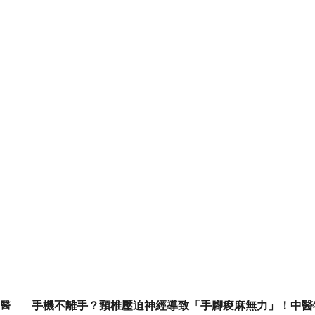
手機不離手？頸椎壓迫神經導致「手腳痠麻無力」！中醫