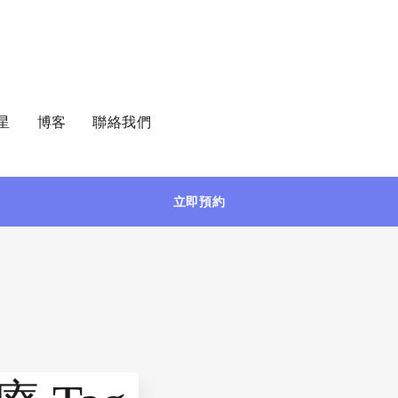
星
博客
聯絡我們
立即預約