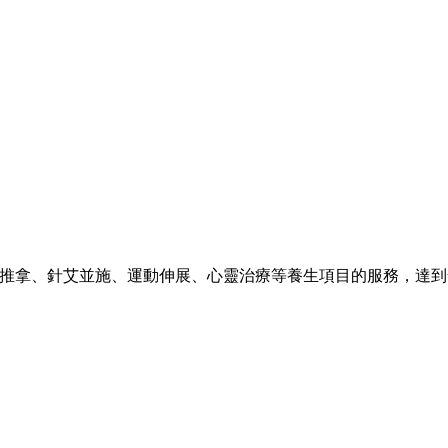
推拿、針艾並施、運動伸展、心靈治療等養生項目的服務，達到