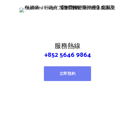
服務熱線
+852 5646 9864
立即預約