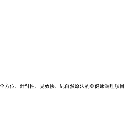
全方位、針對性、見效快、純自然療法的亞健康調理項目