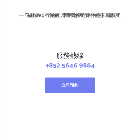
服務熱線
+852 5646 9864
立即預約