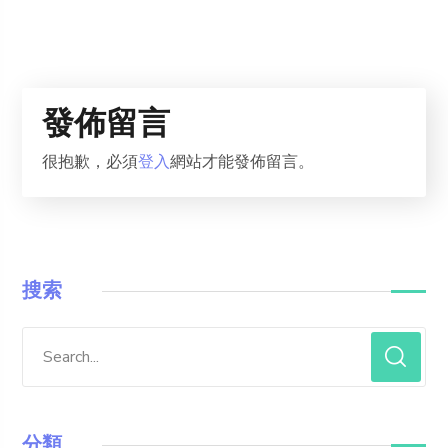
發佈留言
很抱歉，必須
登入
網站才能發佈留言。
搜索
分類