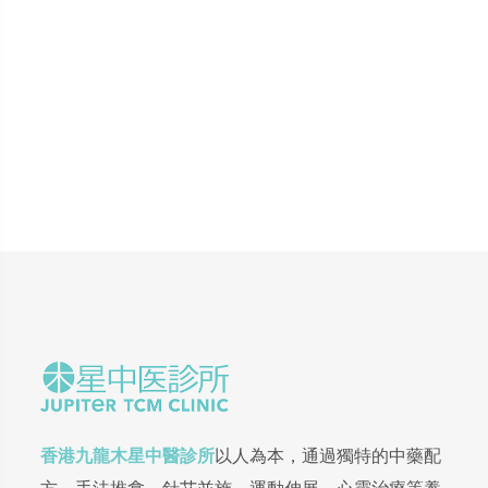
香港九龍木星中醫診所
以人為本，通過獨特的中藥配