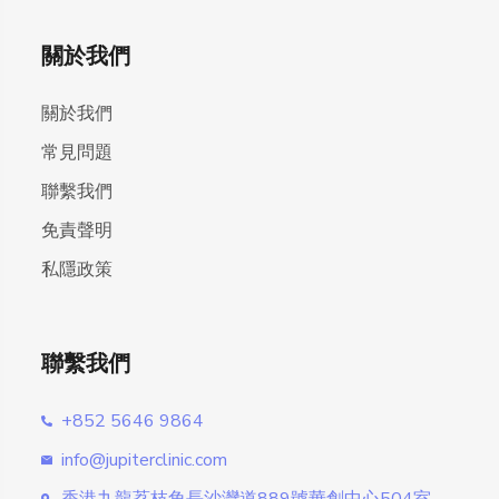
關於我們
關於我們
常見問題
聯繫我們
免責聲明
私隱政策
聯繫我們
+852 5646 9864
info@jupiterclinic.com