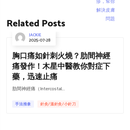
Related Posts
JACKIE
2025-07-28
胸口痛如針刺火燒？肋間神經
痛發作！木星中醫教你對症下
藥，迅速止痛
肋間神經痛（Intercostal...
手法推拿
針灸/溫針灸/小針刀