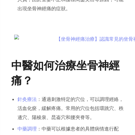
出現坐骨神經痛的症狀。
中醫如何治療坐骨神經
痛？
針灸療法
：通過刺激特定的穴位，可以調理經絡，
活血化瘀，緩解疼痛。常用的穴位包括環跳穴、秩
邊穴、陽棱泉、昆崙穴和腰夾脊等。
中藥調理
：中藥可以根據患者的具體病情進行配