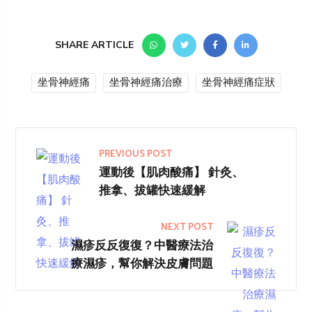
SHARE ARTICLE
坐骨神經痛
坐骨神經痛治療
坐骨神經痛症狀
PREVIOUS POST
運動後【肌肉酸痛】 針灸、
推拿、拔罐快速緩解
NEXT POST
濕疹反反復復？中醫療法治
療濕疹，幫你解決皮膚問題