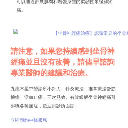
可以通過舒展肌肉和增強身體的柔韌性來緩解疼
痛。
請注意，如果您持續感到坐骨神
經痛並且沒有改善，請儘早諮詢
專業醫師的建議和治療。
九龍木星中醫診所小針刀、針灸療法，推拿療法舒筋
通络，活血止痛，三次見效。有效緩解坐骨神經痛引
起嘅各種痛症，歡迎到診所面診。
立即預約中醫服務