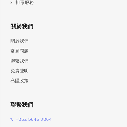
排毒服務
關於我們
關於我們
常見問題
聯繫我們
免責聲明
私隱政策
聯繫我們
+852 5646 9864