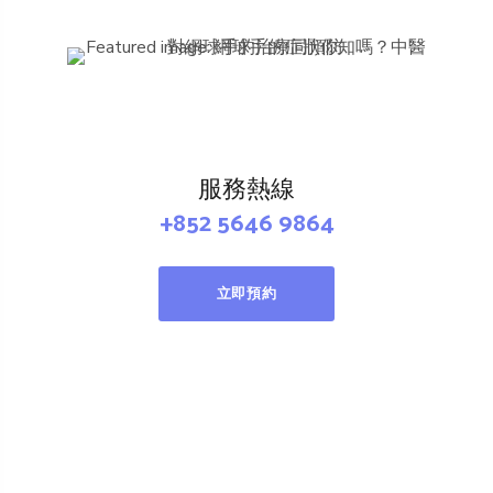
服務熱線
+852 5646 9864
立即預約