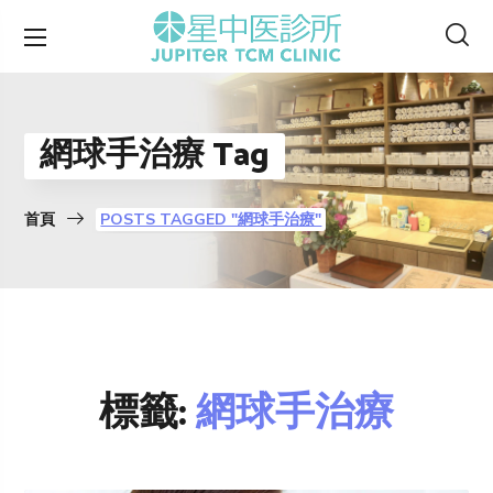
網球手治療 Tag
首頁
POSTS TAGGED "網球手治療"
標籤:
網球手治療