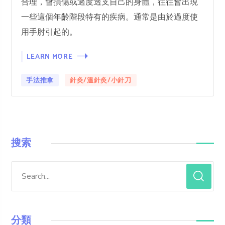
合理，會損傷或過度透支自己的身體，往往會出現
一些這個年齡階段特有的疾病。通常是由於過度使
用手肘引起的。
LEARN MORE
手法推拿
針灸/溫針灸/小針刀
搜索
分類