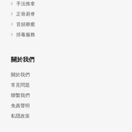
手法推拿
正骨易脊
⾳頻療癒
排毒服務
關於我們
關於我們
常見問題
聯繫我們
免責聲明
私隱政策