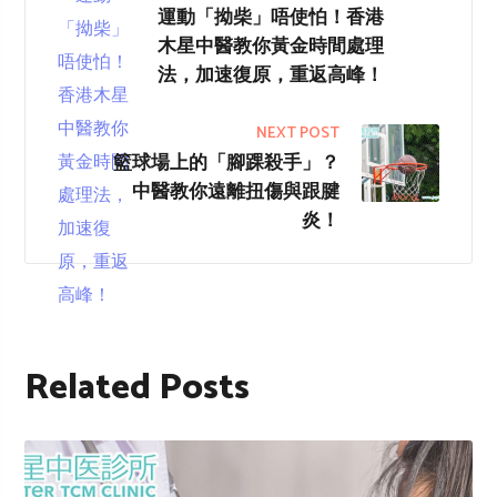
運動「拗柴」唔使怕！香港
木星中醫教你黃金時間處理
法，加速復原，重返高峰！
NEXT POST
籃球場上的「腳踝殺手」？
中醫教你遠離扭傷與跟腱
炎！
Related Posts