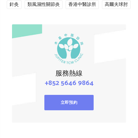
針灸
類風濕性關節炎
香港中醫診所
高爾夫球肘
服務熱線
+852 5646 9864
立即預約