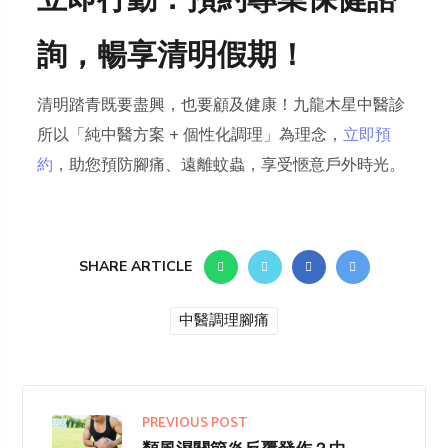
立即行動：預約專業保健諮
詢，暢享清明假期！
清明踏青既要盡興，也要顧及健康！九龍木星中醫診
所以「純中醫方案 + 個性化調理」為理念，
立即預
約
，助您預防腳痛、遠離蚊蟲，享受愜意戶外時光。
SHARE ARTICLE
中醫調理腳痛
PREVIOUS POST