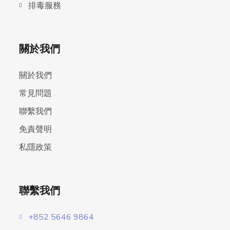
排毒服務
關於我們
關於我們
常見問題
聯繫我們
免責聲明
私隱政策
聯繫我們
+852 5646 9864