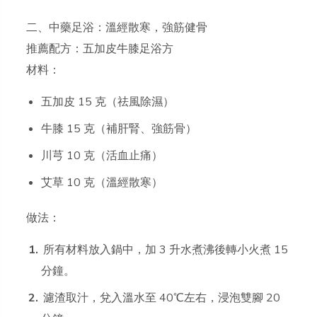
二、中藥足浴：溫經散寒，強筋健骨
推薦配方：五加皮牛膝足浴方
材料：
五加皮 15 克（祛風除濕）
牛膝 15 克（補肝腎、強筋骨）
川芎 10 克（活血止痛）
艾草 10 克（溫經散寒）
做法：
所有材料放入鍋中，加 3 升水煮沸後轉小火煮 15
分鐘。
濾渣取汁，兌入溫水至 40℃左右，浸泡雙腳 20