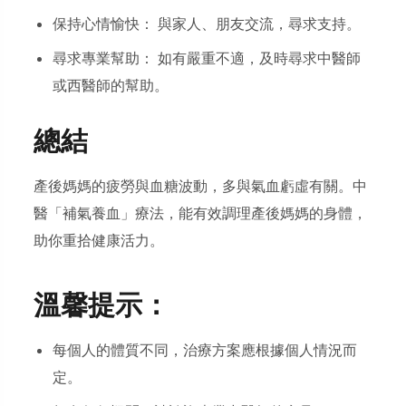
保持心情愉快： 與家人、朋友交流，尋求支持。
尋求專業幫助： 如有嚴重不適，及時尋求中醫師
或西醫師的幫助。
總結
產後媽媽的疲勞與血糖波動，多與氣血虧虛有關。中
醫「補氣養血」療法，能有效調理產後媽媽的身體，
助你重拾健康活力。
溫馨提示：
每個人的體質不同，治療方案應根據個人情況而
定。