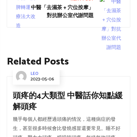
中醫「去濕茶 + 穴位按摩」
對抗辦公室代謝問題
Related Posts
LEO
2023-05-06
頭疼的4大類型 中醫話你知點緩
解頭疼
幾乎每個人都經歷過頭痛的情況，這種病症的發
生，甚至很多時候會比發燒感冒還要常見。睡不好