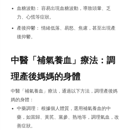
血糖波動： 容易出現血糖波動，導致頭暈、乏
力、心慌等症狀。
產後抑鬱： 情緒低落、易怒、焦慮，甚至出現產
後抑鬱。
中醫「補氣養血」療法：調
理產後媽媽的身體
中醫「補氣養血」療法，通過以下方法，調理產後媽
媽的身體：
中藥調理： 根據個人體質，選用補氣養血的中
藥，如當歸、黃芪、黨參、熟地等，調理氣血，改
善症狀。