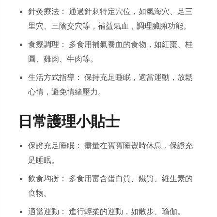
針灸療法： 通過針刺特定穴位，如氣海穴、足三
里穴、三陰交穴等，補益氣血，調理臟腑功能。
食療調理： 多食用補氣養血的食物，如紅棗、桂
圓、雞肉、牛肉等。
生活方式指導： 保持充足睡眠，適當運動，放鬆
心情，避免情緒壓力。
日常護理小貼士
保證充足睡眠： 盡量在寶寶睡覺時休息，保證充
足睡眠。
飲食均衡： 多食用富含蛋白質、鐵質、維生素的
食物。
適當運動： 進行輕柔的運動，如散步、瑜伽。