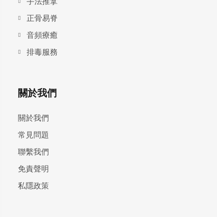
手法推拿
正骨易脊
⾳頻療癒
排毒服務
關於我們
關於我們
常見問題
聯繫我們
免責聲明
私隱政策