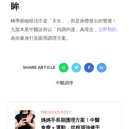
眸
轉季眼瞼暗沈不是「天生」，而是身體發出的警號！
九龍木星中醫診所以「內調外護」為理念，
立即預約
為你量身打造眼周調理方案。
SHARE ARTICLE
中醫調理
PREVIOUS POST
媽媽手長期護理方案！中醫
食療 + 運動，從根源強健手