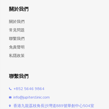
關於我們
關於我們
常見問題
聯繫我們
免責聲明
私隱政策
聯繫我們
+852 5646 9864
info@jupiterclinic.com
香港九龍荔枝角長沙灣道889號華創中心504室