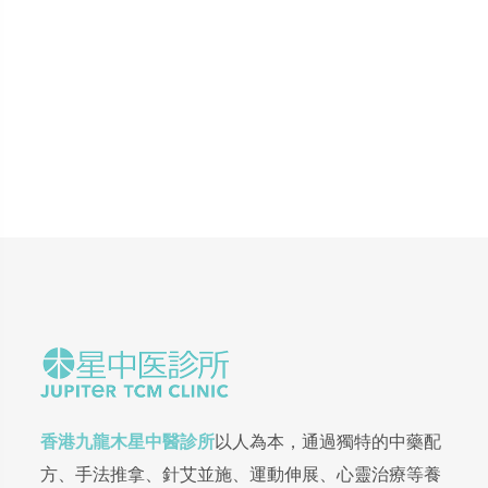
香港九龍木星中醫診所
以人為本，通過獨特的中藥配
方、手法推拿、針艾並施、運動伸展、心靈治療等養