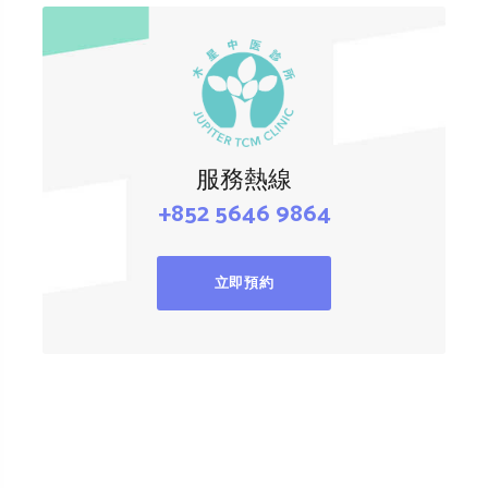
服務熱線
+852 5646 9864
立即預約