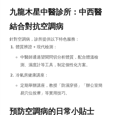
九龍木星中醫診所：中西醫
結合對抗空調病
針對空調病，診所提供以下特色服務：
體質辨證 + 現代檢測：
中醫師通過望聞問切分析體質，配合體溫檢
測、濕度計等工具，制定個性化方案。
冷氣房健康講座：
定期舉辦講座，教授「防濕穿搭」「辦公室簡
易穴位按摩」等實用技巧。
預防空調病的日常小貼士