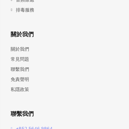
⾳頻療癒
排毒服務
關於我們
關於我們
常見問題
聯繫我們
免責聲明
私隱政策
聯繫我們
+852 5646 9864