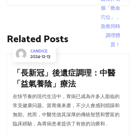
Related Posts
CANDICE
2024-12-13
「長新冠」後遺症調理：中醫
「益氣養陰」療法
在快节奏的現代生活中，胃病已成為许多人面临的
常見健康问题。當胃痛来袭，不少人會感到煩躁和
無助。然而，中醫凭借其深厚的傳統智慧和豐富的
臨床經驗，為胃病患者提供了有效的治療和...