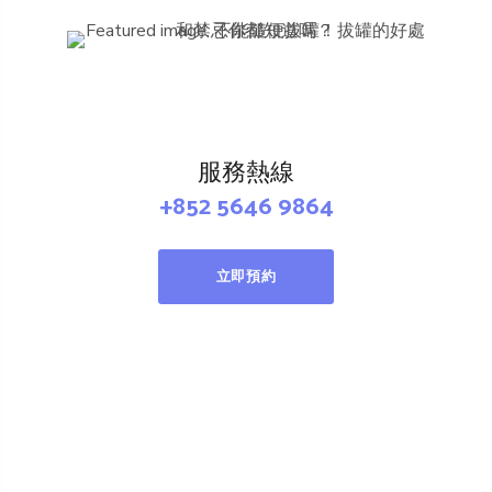
服務熱線
+852 5646 9864
立即預約