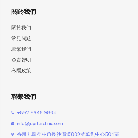
關於我們
關於我們
常見問題
聯繫我們
免責聲明
私隱政策
聯繫我們
+852 5646 9864
info@jupiterclinic.com
香港九龍荔枝角長沙灣道889號華創中心504室