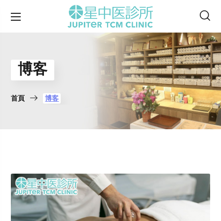
博客
首頁
博客