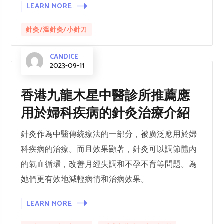
LEARN MORE
針灸/溫針灸/小針刀
CANDICE
2023-09-11
香港九龍木星中醫診所推薦應
用於婦科疾病的針灸治療介紹
針灸作為中醫傳統療法的一部分，被廣泛應用於婦
科疾病的治療。而且效果顯著，針灸可以調節體內
的氣血循環，改善月經失調和不孕不育等問題。為
她們更有效地減輕病情和治病效果。
LEARN MORE