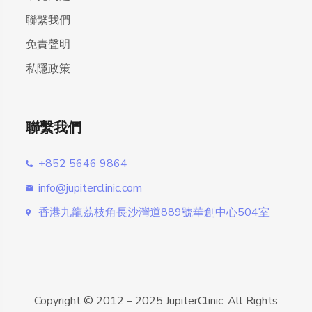
聯繫我們
免責聲明
私隱政策
聯繫我們
+852 5646 9864
info@jupiterclinic.com
香港九龍荔枝角長沙灣道889號華創中心504室
Copyright © 2012 – 2025 JupiterClinic. All Rights