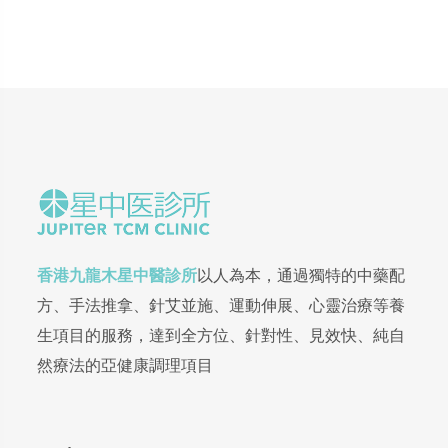
香港九龍木星中醫診所
以人為本，通過獨特的中藥配
方、手法推拿、針艾並施、運動伸展、心靈治療等養
生項目的服務，達到全方位、針對性、見效快、純自
然療法的亞健康調理項目