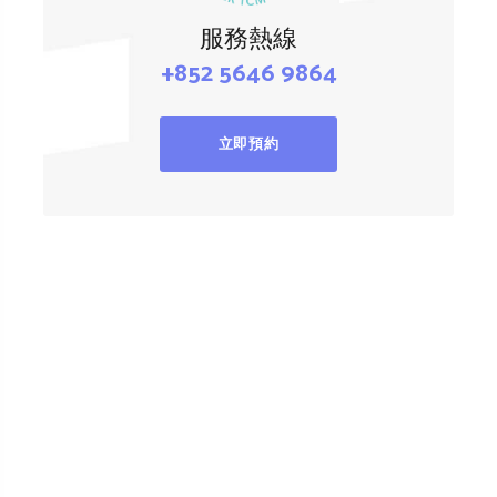
服務熱線
+852 5646 9864
立即預約