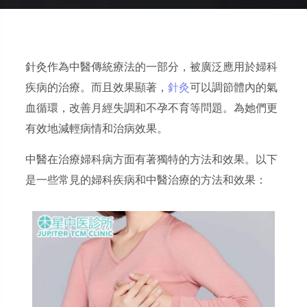
針灸作為中醫傳統療法的一部分，被廣泛應用於婦科
疾病的治療。而且效果顯著，
針灸
可以調節體內的氣
血循環，改善月經失調和不孕不育等問題。為她們更
有效地減輕病情和治病效果。
中醫在治療婦科病方面有著獨特的方法和效果。以下
是一些常見的婦科疾病和中醫治療的方法和效果：