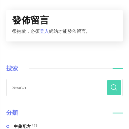
發佈留言
很抱歉，必須
登入
網站才能發佈留言。
搜索
分類
173
中藥配方