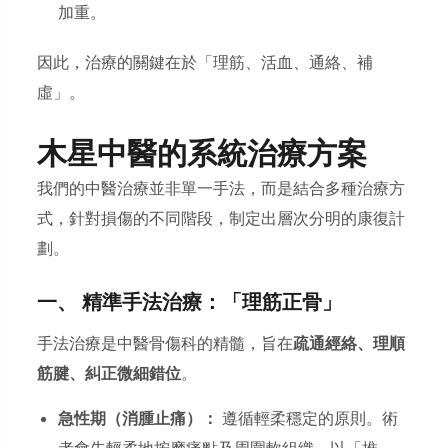
加重。
因此，治療的關鍵在於「理筋、活血、通絡、補
虛」。
木星中醫的系統治療方案
我們的中醫治療並非單一手法，而是結合多種治療方
式，針對損傷的不同階段，制定出層次分明的康復計
劃。
一、 精準手法治療：「理筋正骨」
手法治療是中醫骨傷科的精髓，旨在
疏通經絡、理順
筋腱、糾正微細錯位
。
急性期（消腫止痛）：
遵循輕柔穩定的原則。術