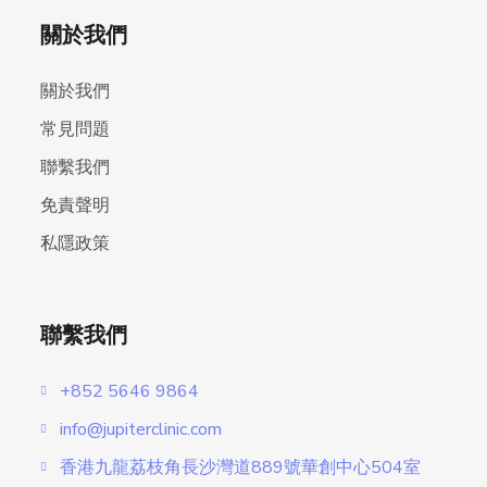
關於我們
關於我們
常見問題
聯繫我們
免責聲明
私隱政策
聯繫我們
+852 5646 9864
info@jupiterclinic.com
香港九龍荔枝角長沙灣道889號華創中心504室