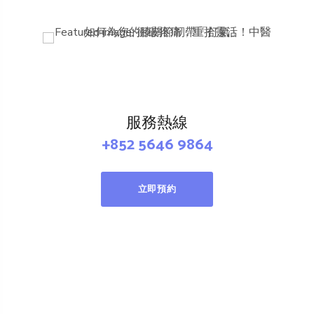
服務熱線
+852 5646 9864
立即預約