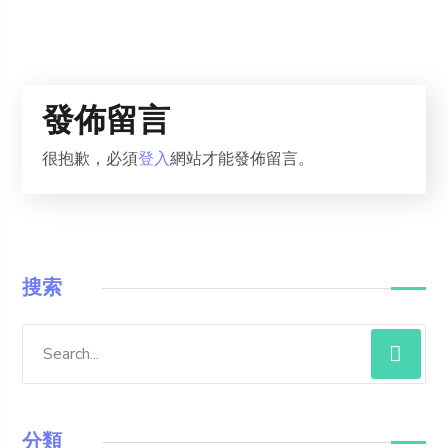
發佈留言
很抱歉，必須
登入
網站才能發佈留言。
搜索
分類