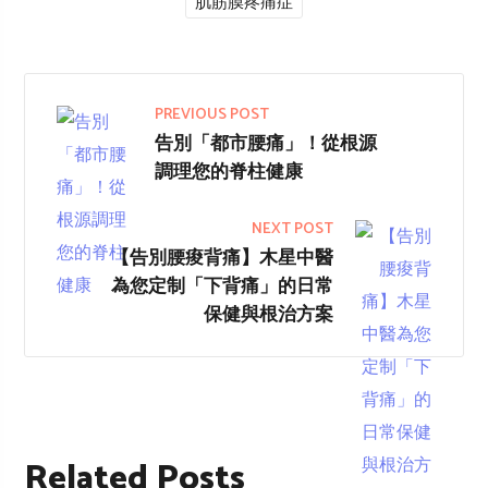
肌筋膜疼痛症
PREVIOUS POST
告別「都市腰痛」！從根源
調理您的脊柱健康
NEXT POST
【告別腰痠背痛】木星中醫
為您定制「下背痛」的日常
保健與根治方案
Related Posts