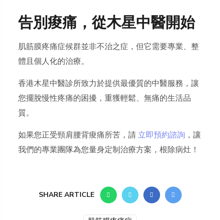
告別痠痛，從木星中醫開始
肌筋膜疼痛症候群並非不治之症，但它需要專業、整
體且個人化的治療。
香港木星中醫診所致力於提供最優質的中醫服務，讓
您擺脫慢性疼痛的困擾，重獲輕鬆、無痛的生活品
質。
如果您正受頸肩腰背痠痛所苦，請
立即預約諮詢
，讓
我們的專業團隊為您量身定制治療方案，根除病灶！
SHARE ARTICLE