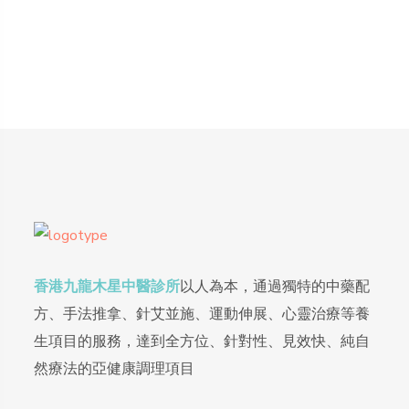
香港九龍木星中醫診所
以人為本，通過獨特的中藥配
方、手法推拿、針艾並施、運動伸展、心靈治療等養
生項目的服務，達到全方位、針對性、見效快、純自
然療法的亞健康調理項目