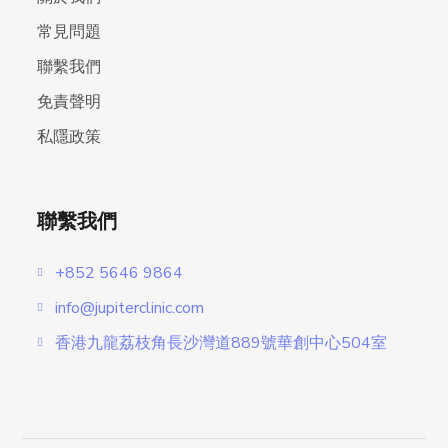
常見問題
聯繫我們
免責聲明
私隱政策
聯繫我們
+852 5646 9864
info@jupiterclinic.com
香港九龍荔枝角長沙灣道889號華創中心504室