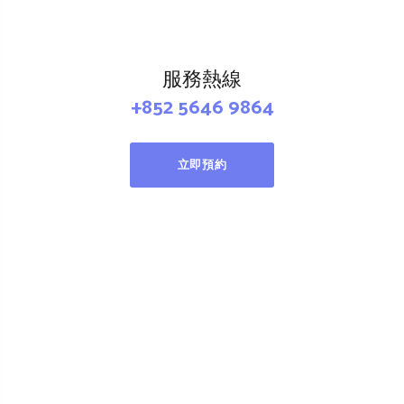
服務熱線
+852 5646 9864
立即預約